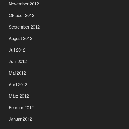
November 2012
Oktober 2012
September 2012
August 2012
Juli 2012
Juni 2012
Mai 2012
April 2012
März 2012
Februar 2012
Januar 2012