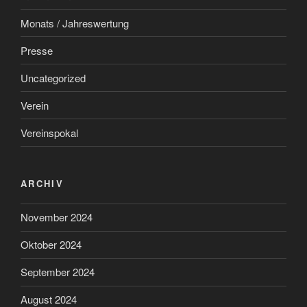
Monats / Jahreswertung
Presse
Uncategorized
Verein
Vereinspokal
ARCHIV
November 2024
Oktober 2024
September 2024
August 2024