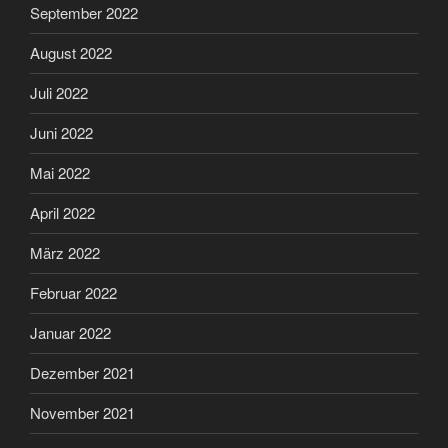
September 2022
August 2022
Juli 2022
Juni 2022
Mai 2022
April 2022
März 2022
Februar 2022
Januar 2022
Dezember 2021
November 2021