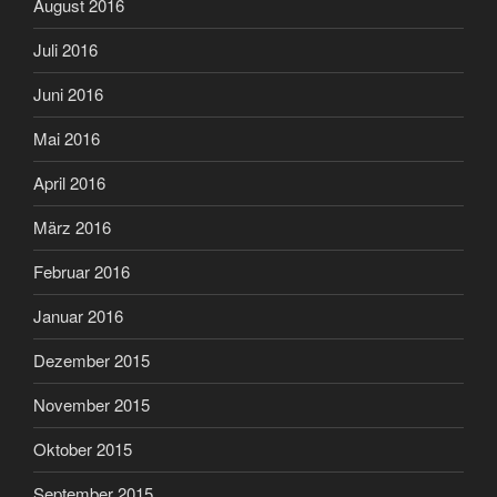
August 2016
Juli 2016
Juni 2016
Mai 2016
April 2016
März 2016
Februar 2016
Januar 2016
Dezember 2015
November 2015
Oktober 2015
September 2015