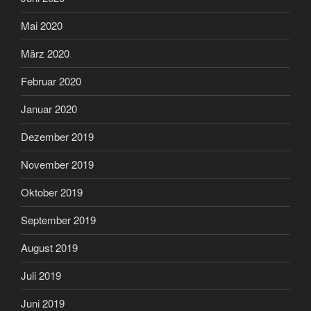
Mai 2020
März 2020
Februar 2020
Januar 2020
Dezember 2019
November 2019
Oktober 2019
September 2019
August 2019
Juli 2019
Juni 2019