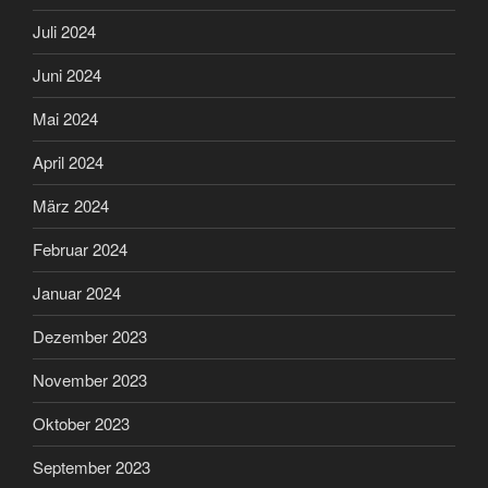
Juli 2024
Juni 2024
Mai 2024
April 2024
März 2024
Februar 2024
Januar 2024
Dezember 2023
November 2023
Oktober 2023
September 2023