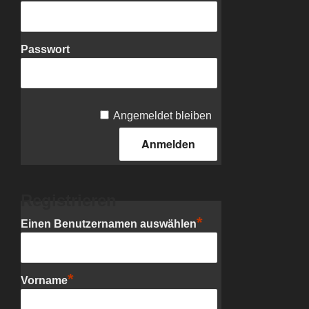
Passwort
Angemeldet bleiben
Registrieren
*
Einen Benutzernamen auswählen
*
Vorname