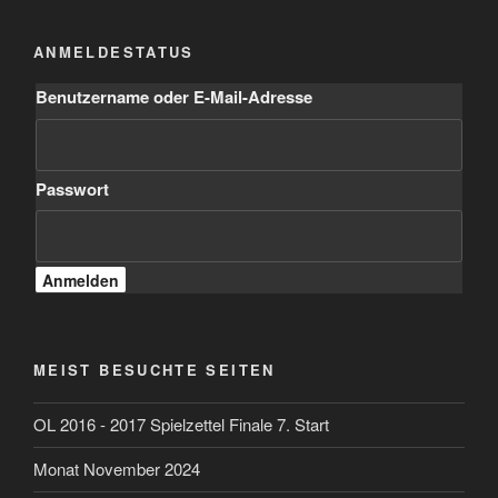
ANMELDESTATUS
Benutzername oder E-Mail-Adresse
Passwort
MEIST BESUCHTE SEITEN
OL 2016 - 2017 Spielzettel Finale 7. Start
Monat November 2024