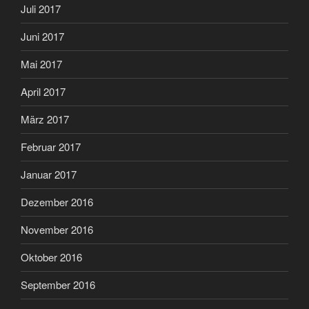
Juli 2017
Juni 2017
Mai 2017
April 2017
März 2017
Februar 2017
Januar 2017
Dezember 2016
November 2016
Oktober 2016
September 2016