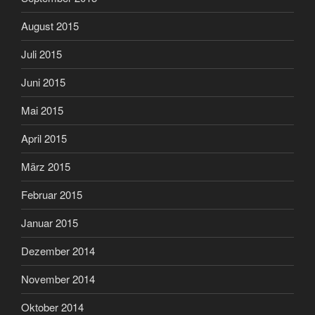
August 2015
Juli 2015
Juni 2015
Mai 2015
April 2015
März 2015
Februar 2015
Januar 2015
Dezember 2014
November 2014
Oktober 2014