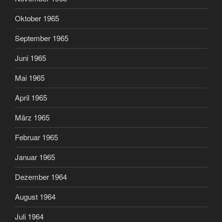
Oktober 1965
September 1965
Juni 1965
Mai 1965
April 1965
März 1965
Februar 1965
Januar 1965
Dezember 1964
August 1964
Juli 1964