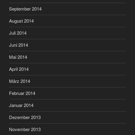
September 2014
August 2014
Juli 2014
Juni 2014
Mai 2014
April 2014
März 2014
Februar 2014
Januar 2014
Dezember 2013
November 2013