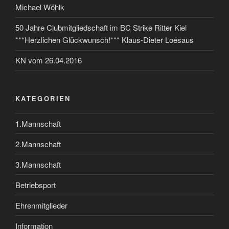
Michael Wöhlk
50 Jahre Clubmitgliedschaft im BC Strike Ritter Kiel
***Herzlichen Glückwunsch!*** Klaus-Dieter Loesaus
KN vom 26.04.2016
KATEGORIEN
1.Mannschaft
2.Mannschaft
3.Mannschaft
Betriebsport
Ehrenmitglieder
Information