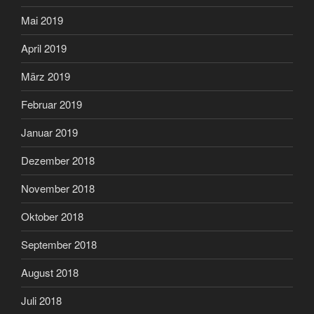
Mai 2019
April 2019
März 2019
Februar 2019
Januar 2019
Dezember 2018
November 2018
Oktober 2018
September 2018
August 2018
Juli 2018