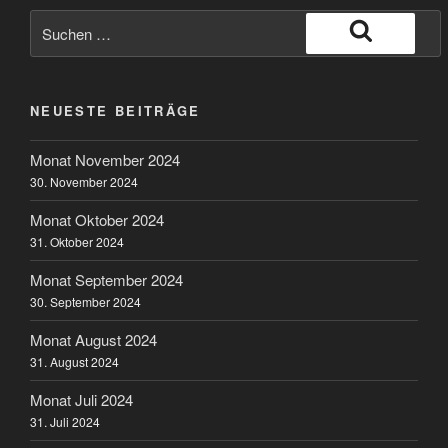
Suche
nach:
Suchen
NEUESTE BEITRÄGE
Monat November 2024
30. November 2024
Monat Oktober 2024
31. Oktober 2024
Monat September 2024
30. September 2024
Monat August 2024
31. August 2024
Monat Juli 2024
31. Juli 2024