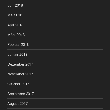
Juni 2018
Mai 2018
April 2018
März 2018
Februar 2018
Januar 2018
Dezember 2017
November 2017
Oktober 2017
September 2017
August 2017