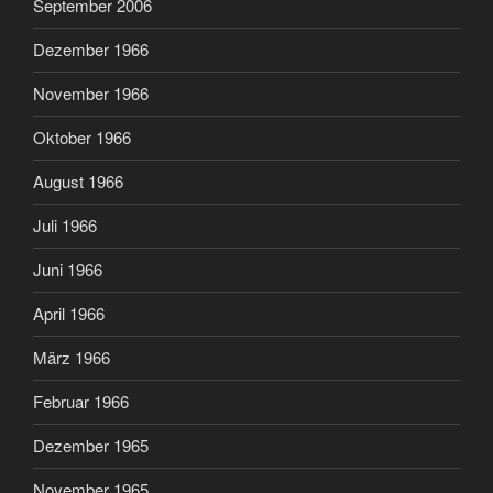
September 2006
Dezember 1966
November 1966
Oktober 1966
August 1966
Juli 1966
Juni 1966
April 1966
März 1966
Februar 1966
Dezember 1965
November 1965