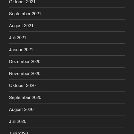
Oktober 2021
September 2021
August 2021
Juli 2021
Januar 2021
Dezember 2020
November 2020
Oktober 2020
September 2020
August 2020
Juli 2020
Juni 2020