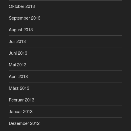
Oktober 2013
September 2013
August 2013
Juli 2013
Juni 2013
Mai 2013
April 2013
März 2013
Februar 2013
Januar 2013
Dezember 2012