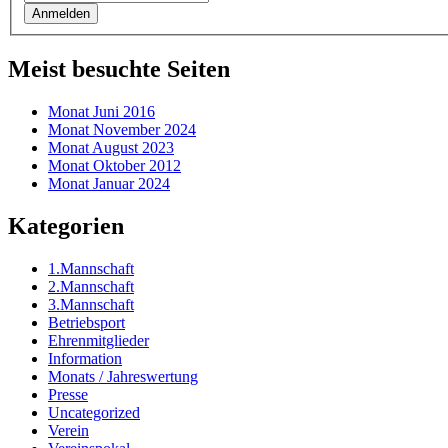
Meist besuchte Seiten
Monat Juni 2016
Monat November 2024
Monat August 2023
Monat Oktober 2012
Monat Januar 2024
Kategorien
1.Mannschaft
2.Mannschaft
3.Mannschaft
Betriebsport
Ehrenmitglieder
Information
Monats / Jahreswertung
Presse
Uncategorized
Verein