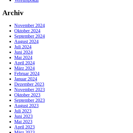
Vereinspokal
Archiv
November 2024
Oktober 2024
September 2024
August 2024
Juli 2024
Juni 2024
Mai 2024
April 2024
März 2024
Februar 2024
Januar 2024
Dezember 2023
November 2023
Oktober 2023
September 2023
August 2023
Juli 2023
Juni 2023
Mai 2023
April 2023
März 2023