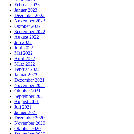
Februar 2023
Januar 2023
Dezember 2022
November 2022
Oktober 2022
September 2022
August 2022
Juli 2022
Juni 2022
Mai 2022
April 2022
März 2022
Februar 2022
Januar 2022
Dezember 2021
November 2021
Oktober 2021
September 2021
August 2021
Juli 2021
Januar 2021
Dezember 2020
November 2020
Oktober 2020
September 2020