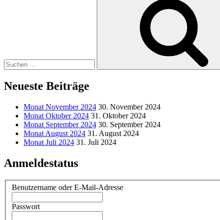
nach:
Neueste Beiträge
Monat November 2024
30. November 2024
Monat Oktober 2024
31. Oktober 2024
Monat September 2024
30. September 2024
Monat August 2024
31. August 2024
Monat Juli 2024
31. Juli 2024
Anmeldestatus
Benutzername oder E-Mail-Adresse
Passwort