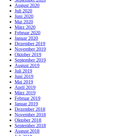
August 2020
Juli 2020
Juni 2020
Mai 2020
März 2020
Februar 2020
Januar 2020
Dezember 2019
November 2019
Oktober 2019
September 2019
August 2019
Juli 2019
Juni 2019
Mai 2019
April 2019
März 2019
Februar 2019
Januar 2019
Dezember 2018
November 2018
Oktober 2018
September 2018
August 2018