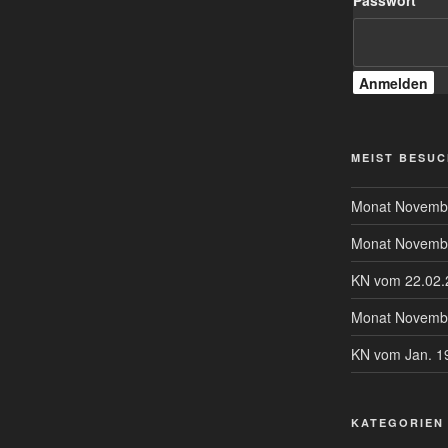
Passwort
MEIST BESUC
Monat Novemb
Monat Novemb
KN vom 22.02.
Monat Novemb
KN vom Jan. 1
KATEGORIEN