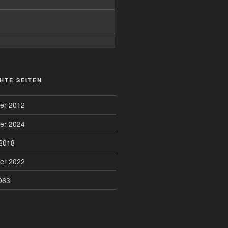
HTE SEITEN
er 2012
er 2024
2018
er 2022
963