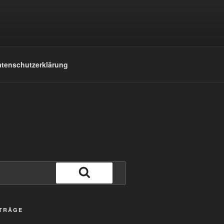
tenschutzerklärung
Suchen
ITRÄGE