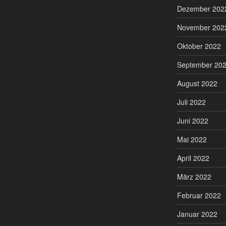
Dezember 202
November 202
Oktober 2022
September 20
August 2022
Juli 2022
Juni 2022
Mai 2022
April 2022
März 2022
Februar 2022
Januar 2022