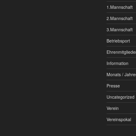
1.Mannschaft
2.Mannschaft
3.Mannschaft
Betriebsport
Ehrenmitgliede
Information
Monats / Jahre
Presse
Uncategorized
Verein
Vereinspokal