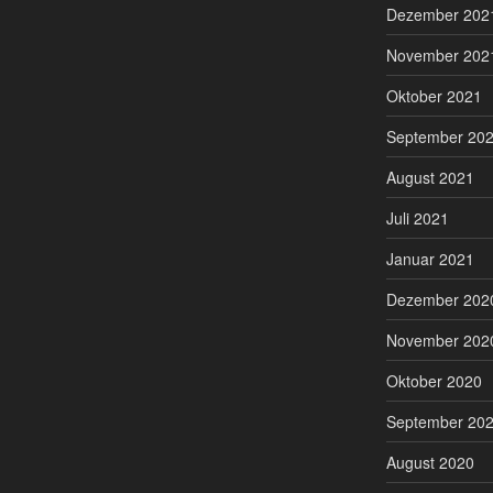
Dezember 202
November 202
Oktober 2021
September 20
August 2021
Juli 2021
Januar 2021
Dezember 202
November 202
Oktober 2020
September 20
August 2020