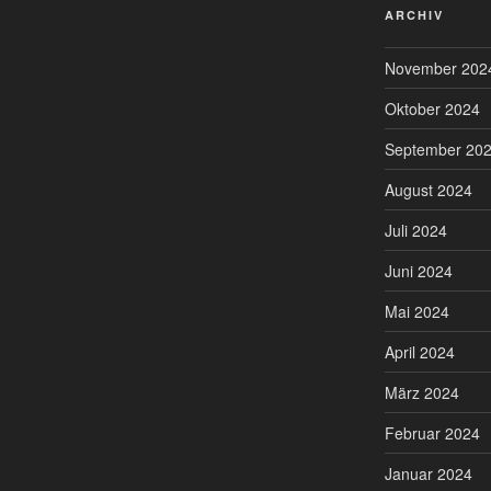
ARCHIV
November 202
Oktober 2024
September 20
August 2024
Juli 2024
Juni 2024
Mai 2024
April 2024
März 2024
Februar 2024
Januar 2024