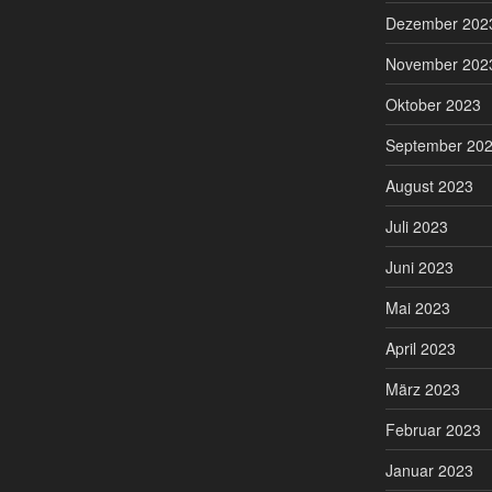
Dezember 202
November 202
Oktober 2023
September 20
August 2023
Juli 2023
Juni 2023
Mai 2023
April 2023
März 2023
Februar 2023
Januar 2023