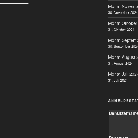
Monat Novemb
30. November 2024
Monat Oktober
31. Oktober 2024
Monat Septem
30. September 202
Monat August 
31. August 2024
Monat Juli 202
31. Juli 2024
ANMELDESTA
Benutzername