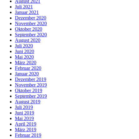
August 2021
Juli 2021
Januar 2021
Dezember 2020
November 2020
Oktober 2020
September 2020
August 2020
Juli 2020
Juni 2020
Mai 2020
März 2020
Februar 2020
Januar 2020
Dezember 2019
November 2019
Oktober 2019
September 2019
August 2019
Juli 2019
Juni 2019
Mai 2019
April 2019
März 2019
Februar 2019