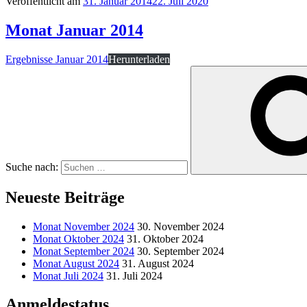
Veröffentlicht am
31. Januar 2014
22. Juli 2020
Monat Januar 2014
Ergebnisse Januar 2014
Herunterladen
Suche nach:
Neueste Beiträge
Monat November 2024
30. November 2024
Monat Oktober 2024
31. Oktober 2024
Monat September 2024
30. September 2024
Monat August 2024
31. August 2024
Monat Juli 2024
31. Juli 2024
Anmeldestatus