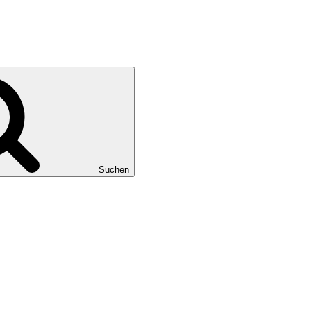
Suchen