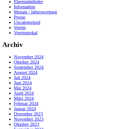
Ehrenmitglieder
Information
Monats / Jahreswertung
Presse
Uncategorized
Verein
Vereinspokal
Archiv
November 2024
Oktober 2024
September 2024
August 2024
Juli 2024
Juni 2024
Mai 2024
April 2024
März 2024
Februar 2024
Januar 2024
Dezember 2023
November 2023
Oktober 2023