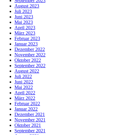
September 2023
August 2023
Juli 2023
Juni 2023
Mai 2023
April 2023
März 2023
Februar 2023
Januar 2023
Dezember 2022
November 2022
Oktober 2022
September 2022
August 2022
Juli 2022
Juni 2022
Mai 2022
April 2022
März 2022
Februar 2022
Januar 2022
Dezember 2021
November 2021
Oktober 2021
September 2021