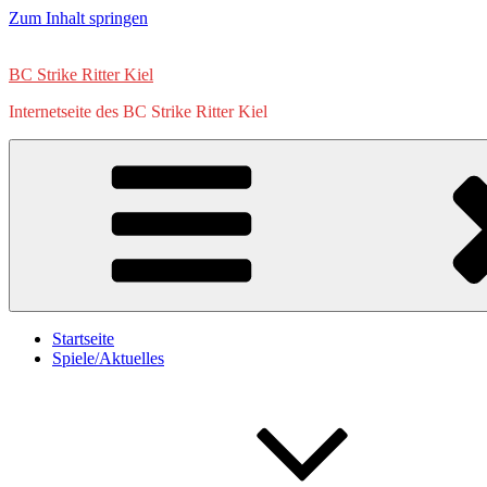
Zum Inhalt springen
BC Strike Ritter Kiel
Internetseite des BC Strike Ritter Kiel
Startseite
Spiele/Aktuelles