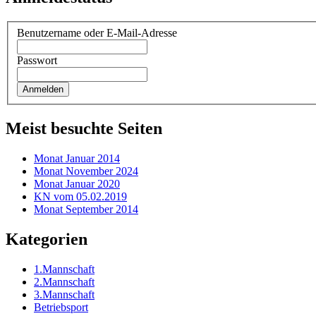
Benutzername oder E-Mail-Adresse
Passwort
Meist besuchte Seiten
Monat Januar 2014
Monat November 2024
Monat Januar 2020
KN vom 05.02.2019
Monat September 2014
Kategorien
1.Mannschaft
2.Mannschaft
3.Mannschaft
Betriebsport