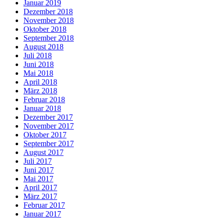
Januar 2019
Dezember 2018
November 2018
Oktober 2018
September 2018
August 2018
Juli 2018
Juni 2018
Mai 2018
April 2018
März 2018
Februar 2018
Januar 2018
Dezember 2017
November 2017
Oktober 2017
September 2017
August 2017
Juli 2017
Juni 2017
Mai 2017
April 2017
März 2017
Februar 2017
Januar 2017