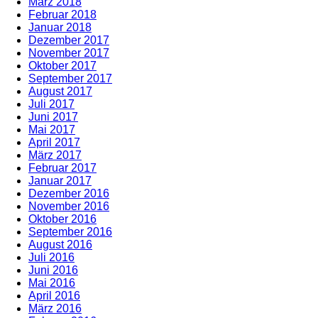
März 2018
Februar 2018
Januar 2018
Dezember 2017
November 2017
Oktober 2017
September 2017
August 2017
Juli 2017
Juni 2017
Mai 2017
April 2017
März 2017
Februar 2017
Januar 2017
Dezember 2016
November 2016
Oktober 2016
September 2016
August 2016
Juli 2016
Juni 2016
Mai 2016
April 2016
März 2016