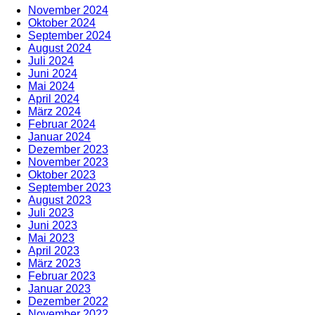
November 2024
Oktober 2024
September 2024
August 2024
Juli 2024
Juni 2024
Mai 2024
April 2024
März 2024
Februar 2024
Januar 2024
Dezember 2023
November 2023
Oktober 2023
September 2023
August 2023
Juli 2023
Juni 2023
Mai 2023
April 2023
März 2023
Februar 2023
Januar 2023
Dezember 2022
November 2022