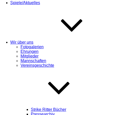
Spiele/Aktuelles
Wir über uns
Fotogalerien
Ehrungen
Mitglieder
Mannschaften
Vereinsgeschichte
Strike Ritter Bücher
Pressearchiv