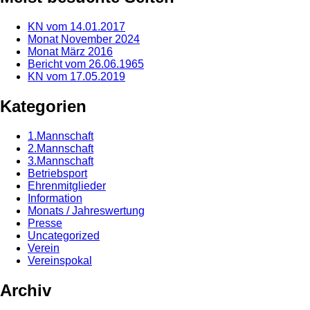
KN vom 14.01.2017
Monat November 2024
Monat März 2016
Bericht vom 26.06.1965
KN vom 17.05.2019
Kategorien
1.Mannschaft
2.Mannschaft
3.Mannschaft
Betriebsport
Ehrenmitglieder
Information
Monats / Jahreswertung
Presse
Uncategorized
Verein
Vereinspokal
Archiv