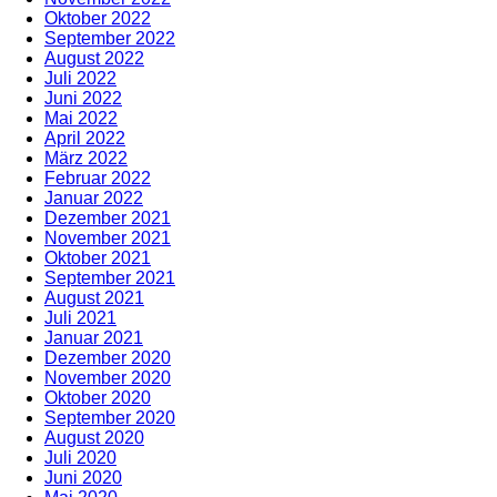
Oktober 2022
September 2022
August 2022
Juli 2022
Juni 2022
Mai 2022
April 2022
März 2022
Februar 2022
Januar 2022
Dezember 2021
November 2021
Oktober 2021
September 2021
August 2021
Juli 2021
Januar 2021
Dezember 2020
November 2020
Oktober 2020
September 2020
August 2020
Juli 2020
Juni 2020