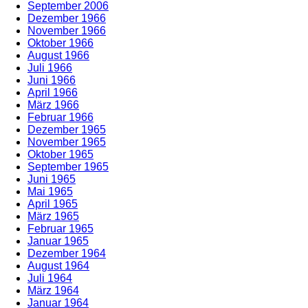
September 2006
Dezember 1966
November 1966
Oktober 1966
August 1966
Juli 1966
Juni 1966
April 1966
März 1966
Februar 1966
Dezember 1965
November 1965
Oktober 1965
September 1965
Juni 1965
Mai 1965
April 1965
März 1965
Februar 1965
Januar 1965
Dezember 1964
August 1964
Juli 1964
März 1964
Januar 1964