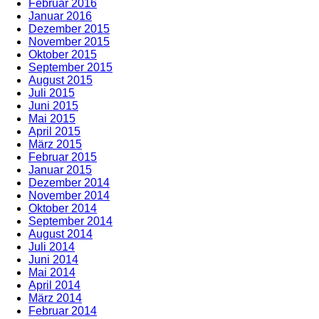
Februar 2016
Januar 2016
Dezember 2015
November 2015
Oktober 2015
September 2015
August 2015
Juli 2015
Juni 2015
Mai 2015
April 2015
März 2015
Februar 2015
Januar 2015
Dezember 2014
November 2014
Oktober 2014
September 2014
August 2014
Juli 2014
Juni 2014
Mai 2014
April 2014
März 2014
Februar 2014