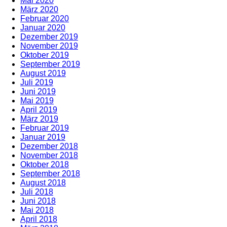
Mai 2020
März 2020
Februar 2020
Januar 2020
Dezember 2019
November 2019
Oktober 2019
September 2019
August 2019
Juli 2019
Juni 2019
Mai 2019
April 2019
März 2019
Februar 2019
Januar 2019
Dezember 2018
November 2018
Oktober 2018
September 2018
August 2018
Juli 2018
Juni 2018
Mai 2018
April 2018