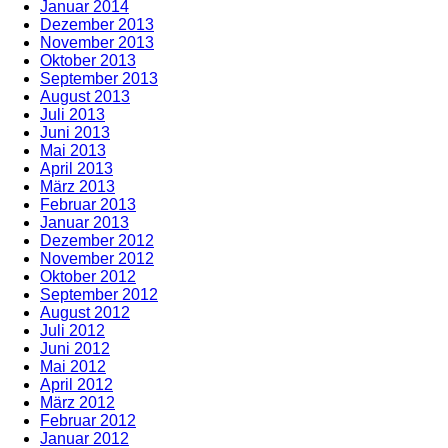
Januar 2014
Dezember 2013
November 2013
Oktober 2013
September 2013
August 2013
Juli 2013
Juni 2013
Mai 2013
April 2013
März 2013
Februar 2013
Januar 2013
Dezember 2012
November 2012
Oktober 2012
September 2012
August 2012
Juli 2012
Juni 2012
Mai 2012
April 2012
März 2012
Februar 2012
Januar 2012