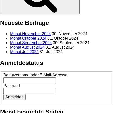
Neueste Beiträge
Monat November 2024
30. November 2024
Monat Oktober 2024
31. Oktober 2024
Monat September 2024
30. September 2024
Monat August 2024
31. August 2024
Monat Juli 2024
31. Juli 2024
Anmeldestatus
Benutzername oder E-Mail-Adresse
Passwort
Meist besuchte Seiten