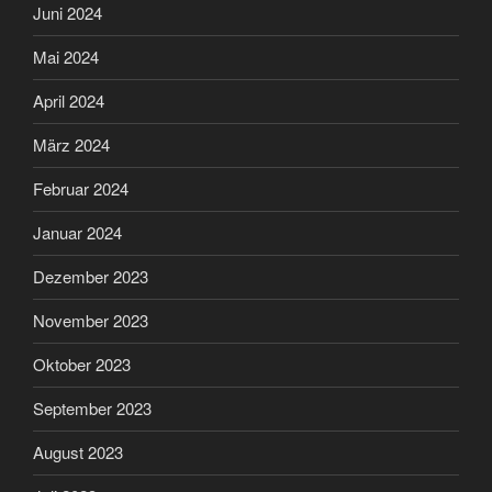
Juni 2024
Mai 2024
April 2024
März 2024
Februar 2024
Januar 2024
Dezember 2023
November 2023
Oktober 2023
September 2023
August 2023