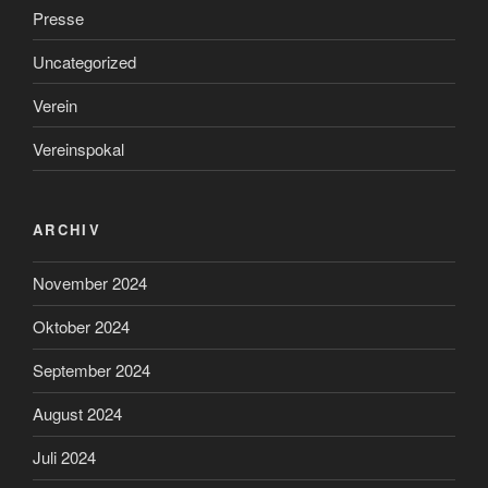
Presse
Uncategorized
Verein
Vereinspokal
ARCHIV
November 2024
Oktober 2024
September 2024
August 2024
Juli 2024