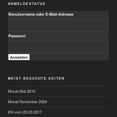
ANMELDESTATUS
Benutzername oder E-Mail-Adresse
Passwort
MEIST BESUCHTE SEITEN
Monat Mai 2016
Monat November 2024
KN vom 23.03.2017