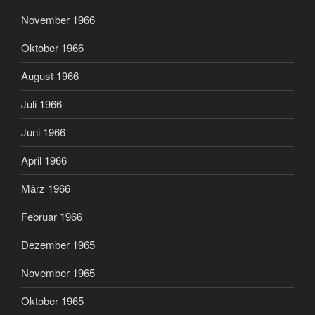
November 1966
Oktober 1966
August 1966
Juli 1966
Juni 1966
April 1966
März 1966
Februar 1966
Dezember 1965
November 1965
Oktober 1965