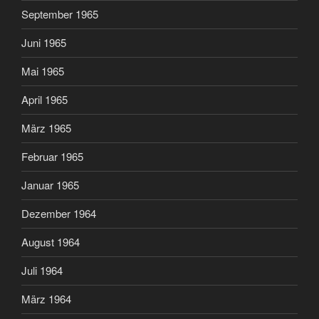
September 1965
Juni 1965
Mai 1965
April 1965
März 1965
Februar 1965
Januar 1965
Dezember 1964
August 1964
Juli 1964
März 1964