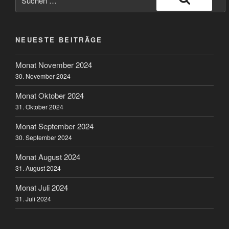
nach:
Suchen
NEUESTE BEITRÄGE
Monat November 2024
30. November 2024
Monat Oktober 2024
31. Oktober 2024
Monat September 2024
30. September 2024
Monat August 2024
31. August 2024
Monat Juli 2024
31. Juli 2024