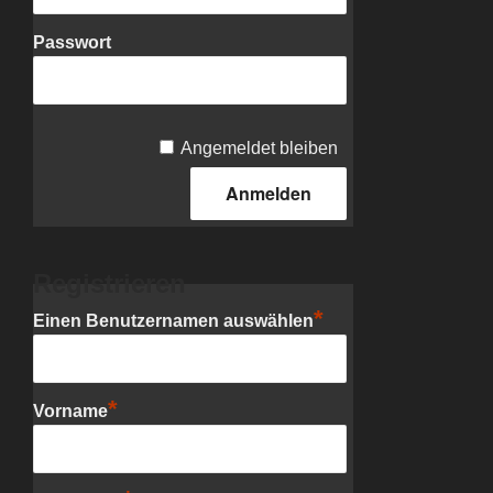
Passwort
Angemeldet bleiben
Registrieren
*
Einen Benutzernamen auswählen
*
Vorname