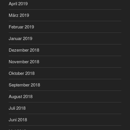
April 2019
März 2019
Februar 2019
Januar 2019
Dezember 2018
November 2018
Oktober 2018
September 2018
August 2018
Juli 2018
Juni 2018