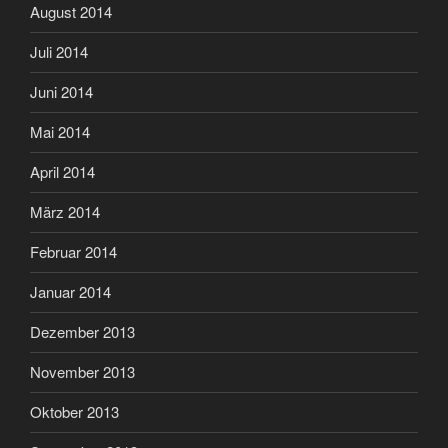
August 2014
Juli 2014
Juni 2014
Mai 2014
April 2014
März 2014
Februar 2014
Januar 2014
Dezember 2013
November 2013
Oktober 2013