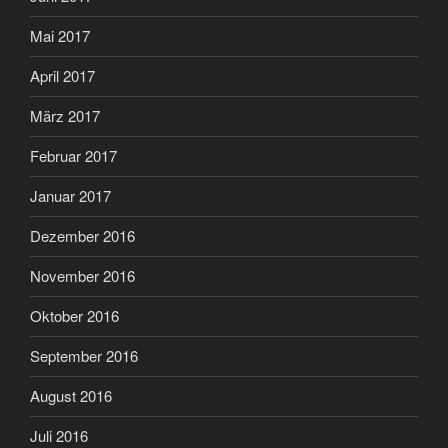
Mai 2017
April 2017
März 2017
Februar 2017
Januar 2017
Dezember 2016
November 2016
Oktober 2016
September 2016
August 2016
Juli 2016