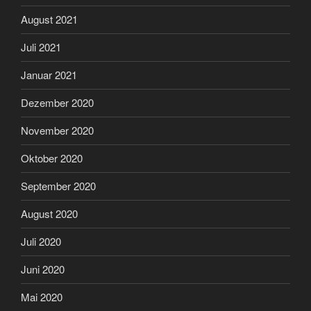
August 2021
Juli 2021
Januar 2021
Dezember 2020
November 2020
Oktober 2020
September 2020
August 2020
Juli 2020
Juni 2020
Mai 2020