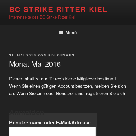
Zum
BC STRIKE RITTER KIEL
Inhalt
Internetseite des BC Strike Ritter Kiel
springen
Menü
VERÖFFENTLICHT
31. MAI 2016
VON
KDLOESAUS
AM
Monat Mai 2016
Dieser Inhalt ist nur für registrierte Mitglieder bestimmt.
Wenn Sie einen gültigen Account besitzen, melden Sie sich
an. Wenn Sie ein neuer Benutzer sind, registrieren Sie sich
Anmelden
Benutzername oder E-Mail-Adresse