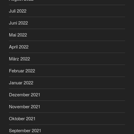
Juli 2022
Juni 2022
Mai 2022
April 2022
März 2022
Februar 2022
Januar 2022
Dezember 2021
November 2021
Oktober 2021
September 2021