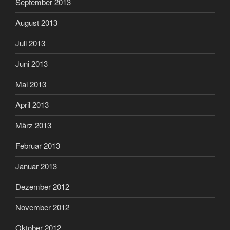
September 2013
August 2013
Juli 2013
Juni 2013
Mai 2013
April 2013
März 2013
Februar 2013
Januar 2013
Dezember 2012
November 2012
Oktober 2012