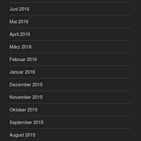
Juni 2016
Mai 2016
April 2016
März 2016
Februar 2016
Januar 2016
Dezember 2015
November 2015
Oktober 2015
September 2015
August 2015