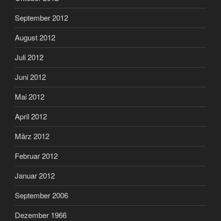
September 2012
August 2012
Juli 2012
Juni 2012
Mai 2012
April 2012
März 2012
Februar 2012
Januar 2012
September 2006
Dezember 1966