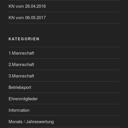
KN vom 26.04.2016
KN vom 06.05.2017
KATEGORIEN
1.Mannschaft
2.Mannschaft
3.Mannschaft
Betriebsport
Ehrenmitglieder
Information
Monats / Jahreswertung