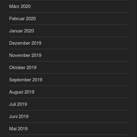
März 2020
Februar 2020
Januar 2020
Dezember 2019
November 2019
Oktober 2019
September 2019
August 2019
Juli 2019
Juni 2019
Mai 2019