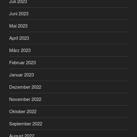
Juli 2023
Juni 2023
Mai 2023
April 2023
März 2023
Februar 2023
Januar 2023
Dezember 2022
November 2022
Oktober 2022
September 2022
August 2022