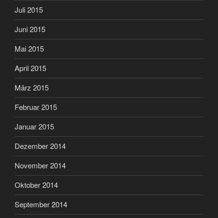
Juli 2015
Juni 2015
Mai 2015
April 2015
März 2015
Februar 2015
Januar 2015
Dezember 2014
November 2014
Oktober 2014
September 2014