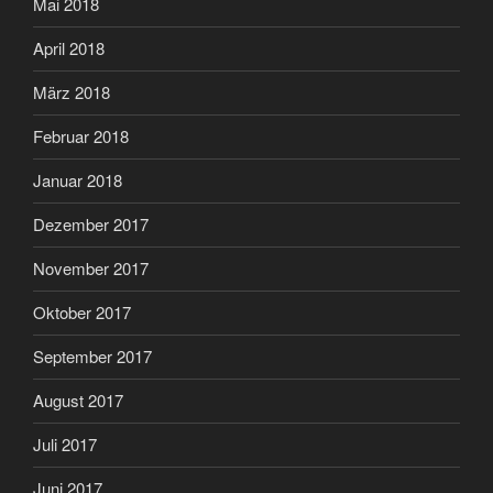
Mai 2018
April 2018
März 2018
Februar 2018
Januar 2018
Dezember 2017
November 2017
Oktober 2017
September 2017
August 2017
Juli 2017
Juni 2017