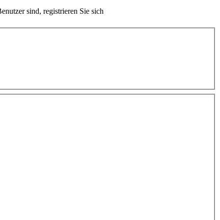
nutzer sind, registrieren Sie sich