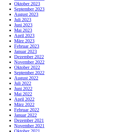
Oktober 2023
September 2023
August 2023
Juli 2023
Juni 2023
Mai 2023
April 2023
März 2023
Februar 2023
Januar 2023
Dezember 2022
November 2022
Oktober 2022
September 2022
August 2022
Juli 2022
Juni 2022
Mai 2022
April 2022
März 2022
Februar 2022
Januar 2022
Dezember 2021
November 2021
Oktober 2021