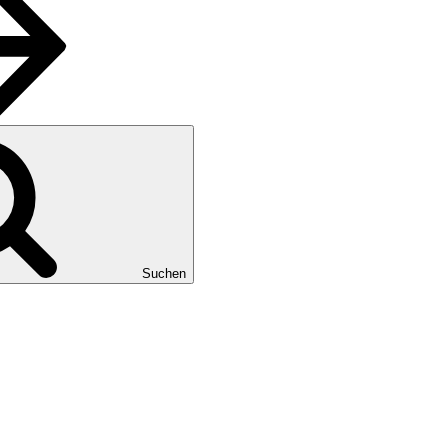
Suchen