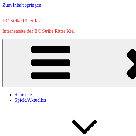
Zum Inhalt springen
BC Strike Ritter Kiel
Internetseite des BC Strike Ritter Kiel
Startseite
Spiele/Aktuelles