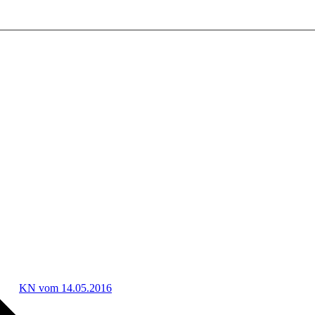
KN vom 14.05.2016