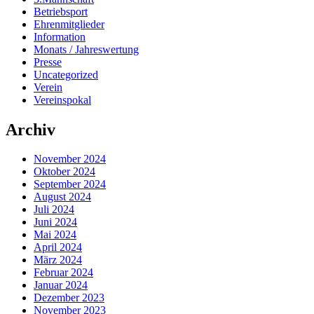
Betriebsport
Ehrenmitglieder
Information
Monats / Jahreswertung
Presse
Uncategorized
Verein
Vereinspokal
Archiv
November 2024
Oktober 2024
September 2024
August 2024
Juli 2024
Juni 2024
Mai 2024
April 2024
März 2024
Februar 2024
Januar 2024
Dezember 2023
November 2023