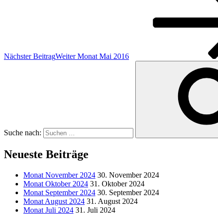
Nächster Beitrag
Weiter
Monat Mai 2016
Suche nach:
Neueste Beiträge
Monat November 2024
30. November 2024
Monat Oktober 2024
31. Oktober 2024
Monat September 2024
30. September 2024
Monat August 2024
31. August 2024
Monat Juli 2024
31. Juli 2024