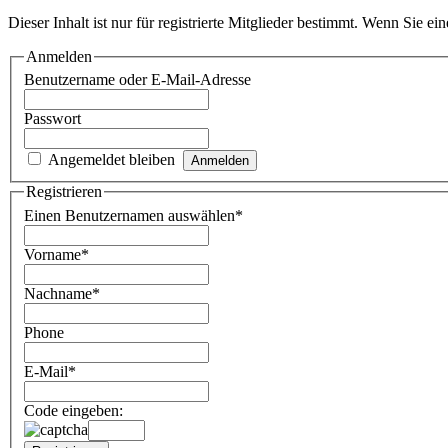
Dieser Inhalt ist nur für registrierte Mitglieder bestimmt. Wenn Sie e
Anmelden
Benutzername oder E-Mail-Adresse
Passwort
Angemeldet bleiben
Registrieren
Einen Benutzernamen auswählen
*
Vorname
*
Nachname
*
Phone
E-Mail
*
Code eingeben: