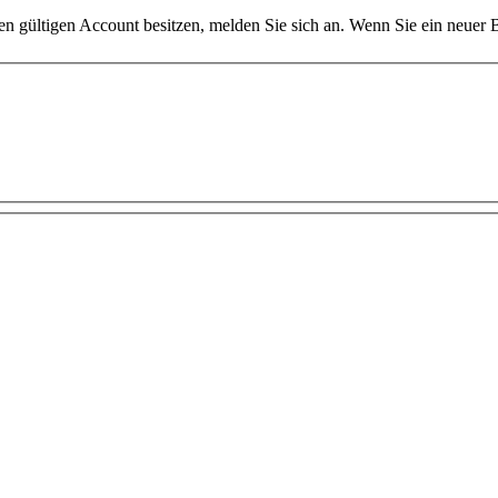
inen gültigen Account besitzen, melden Sie sich an. Wenn Sie ein neuer Be