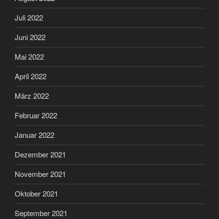
Juli 2022
Juni 2022
Mai 2022
April 2022
März 2022
Februar 2022
Januar 2022
Dezember 2021
November 2021
Oktober 2021
September 2021