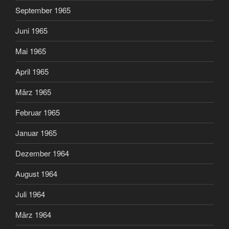
September 1965
Juni 1965
Mai 1965
April 1965
März 1965
Februar 1965
Januar 1965
Dezember 1964
August 1964
Juli 1964
März 1964