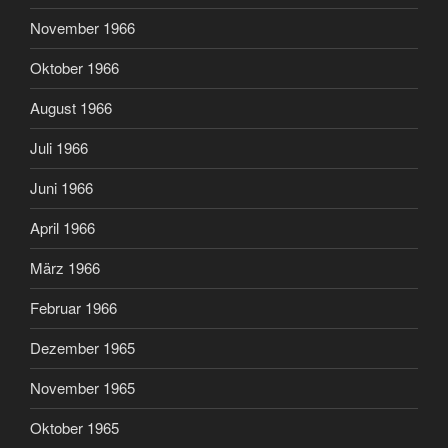
November 1966
Oktober 1966
August 1966
Juli 1966
Juni 1966
April 1966
März 1966
Februar 1966
Dezember 1965
November 1965
Oktober 1965