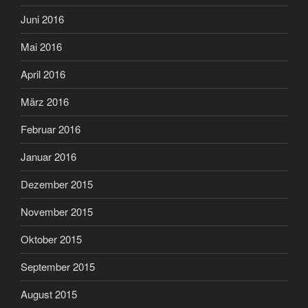
Juni 2016
Mai 2016
April 2016
März 2016
Februar 2016
Januar 2016
Dezember 2015
November 2015
Oktober 2015
September 2015
August 2015