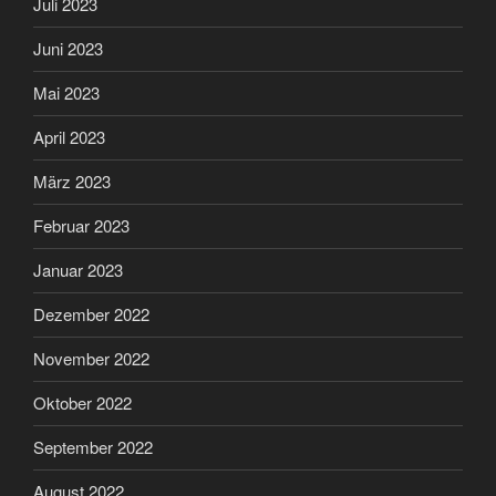
Juli 2023
Juni 2023
Mai 2023
April 2023
März 2023
Februar 2023
Januar 2023
Dezember 2022
November 2022
Oktober 2022
September 2022
August 2022