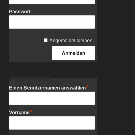
Passwort
Angemeldet bleiben
Registrieren
*
Einen Benutzernamen auswählen
*
Vorname