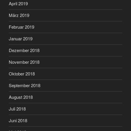
April 2019
März 2019
Februar 2019
Januar 2019
Dezember 2018
November 2018
Oktober 2018
September 2018
August 2018
Juli 2018
Juni 2018