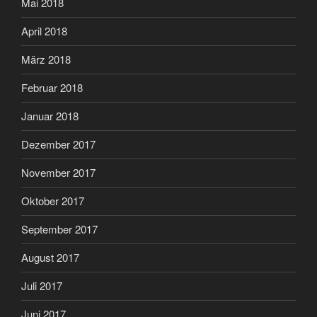
Mai 2018
April 2018
März 2018
Februar 2018
Januar 2018
Dezember 2017
November 2017
Oktober 2017
September 2017
August 2017
Juli 2017
Juni 2017