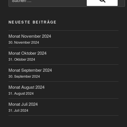
nach:
Suchen
NEUESTE BEITRÄGE
Monat November 2024
30. November 2024
Monat Oktober 2024
31. Oktober 2024
Monat September 2024
30. September 2024
Monat August 2024
31. August 2024
Monat Juli 2024
31. Juli 2024