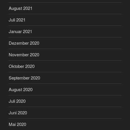
August 2021
Juli 2021
Januar 2021
Dezember 2020
November 2020
Oktober 2020
September 2020
August 2020
Juli 2020
Juni 2020
Mai 2020