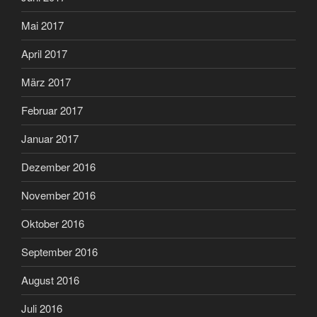
Mai 2017
April 2017
März 2017
Februar 2017
Januar 2017
Dezember 2016
November 2016
Oktober 2016
September 2016
August 2016
Juli 2016