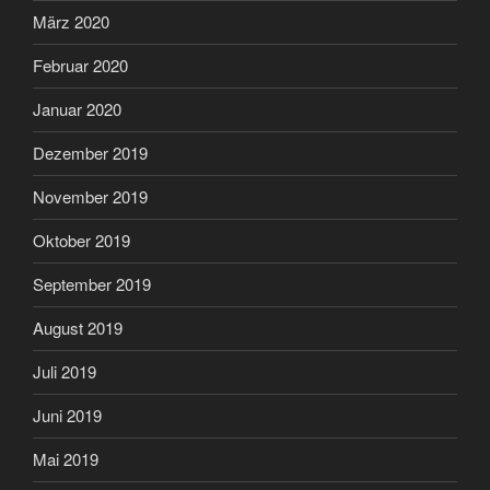
März 2020
Februar 2020
Januar 2020
Dezember 2019
November 2019
Oktober 2019
September 2019
August 2019
Juli 2019
Juni 2019
Mai 2019