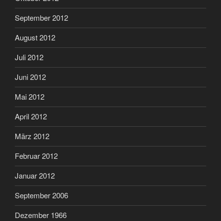
September 2012
August 2012
Juli 2012
Juni 2012
Mai 2012
April 2012
März 2012
Februar 2012
Januar 2012
September 2006
Dezember 1966