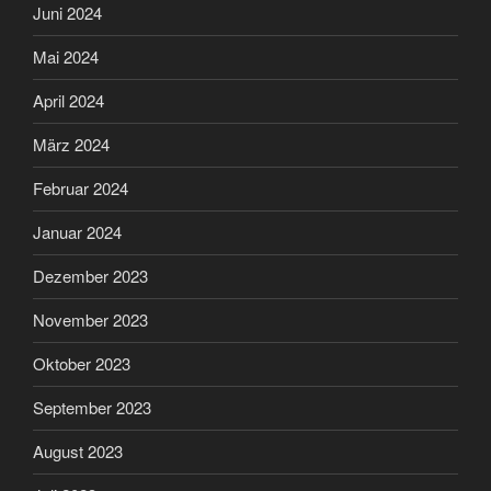
Juni 2024
Mai 2024
April 2024
März 2024
Februar 2024
Januar 2024
Dezember 2023
November 2023
Oktober 2023
September 2023
August 2023