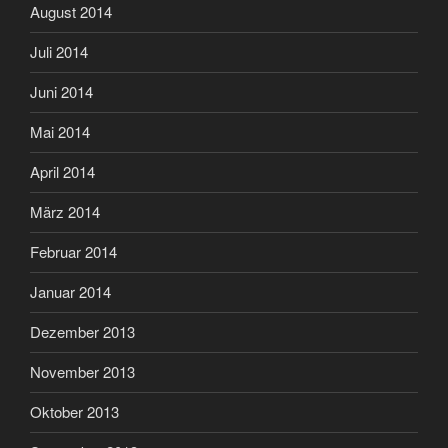
August 2014
Juli 2014
Juni 2014
Mai 2014
April 2014
März 2014
Februar 2014
Januar 2014
Dezember 2013
November 2013
Oktober 2013