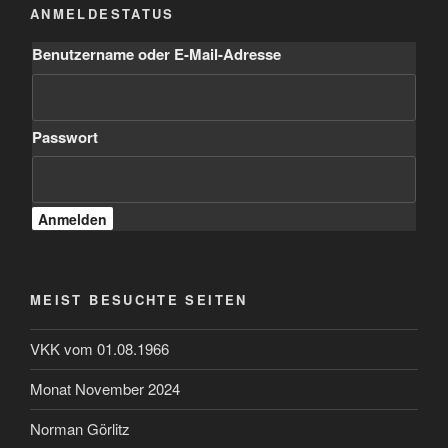
ANMELDESTATUS
Benutzername oder E-Mail-Adresse
Passwort
MEIST BESUCHTE SEITEN
VKK vom 01.08.1966
Monat November 2024
Norman Görlitz