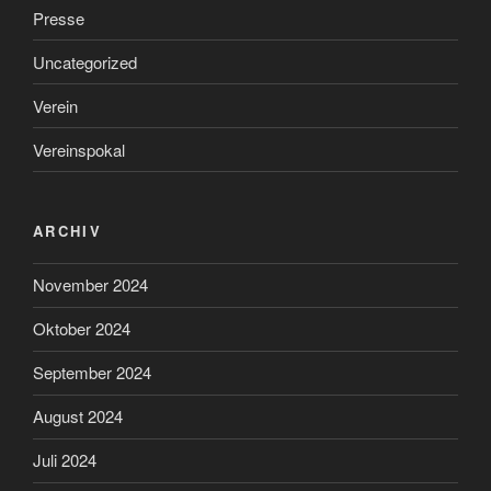
Presse
Uncategorized
Verein
Vereinspokal
ARCHIV
November 2024
Oktober 2024
September 2024
August 2024
Juli 2024