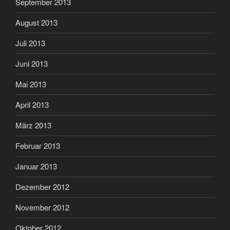
September 2013
August 2013
Juli 2013
Juni 2013
Mai 2013
April 2013
März 2013
Februar 2013
Januar 2013
Dezember 2012
November 2012
Oktober 2012