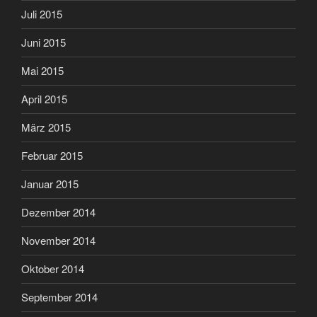
Juli 2015
Juni 2015
Mai 2015
April 2015
März 2015
Februar 2015
Januar 2015
Dezember 2014
November 2014
Oktober 2014
September 2014