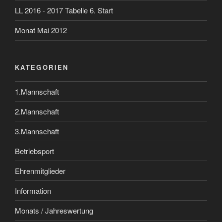
LL 2016 - 2017 Tabelle 6. Start
Monat Mai 2012
KATEGORIEN
1.Mannschaft
2.Mannschaft
3.Mannschaft
Betriebsport
Ehrenmitglieder
Information
Monats / Jahreswertung