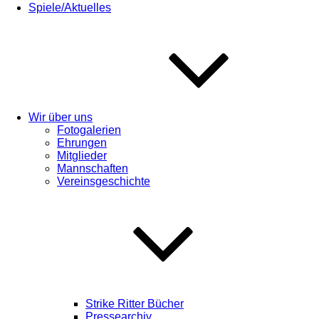
Spiele/Aktuelles
Wir über uns
Fotogalerien
Ehrungen
Mitglieder
Mannschaften
Vereinsgeschichte
Strike Ritter Bücher
Pressearchiv