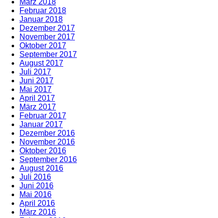
März 2018
Februar 2018
Januar 2018
Dezember 2017
November 2017
Oktober 2017
September 2017
August 2017
Juli 2017
Juni 2017
Mai 2017
April 2017
März 2017
Februar 2017
Januar 2017
Dezember 2016
November 2016
Oktober 2016
September 2016
August 2016
Juli 2016
Juni 2016
Mai 2016
April 2016
März 2016