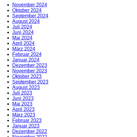
November 2024
Oktober 2024
September 2024
August 2024
Juli 2024
Juni 2024
Mai 2024
April 2024
März 2024
Februar 2024
Januar 2024
Dezember 2023
November 2023
Oktober 2023
September 2023
August 2023
Juli 2023
Juni 2023
Mai 2023
April 2023
März 2023
Februar 2023
Januar 2023
Dezember 2022
November 2022