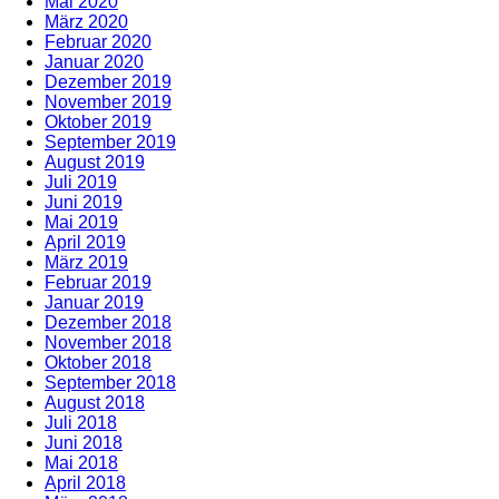
Mai 2020
März 2020
Februar 2020
Januar 2020
Dezember 2019
November 2019
Oktober 2019
September 2019
August 2019
Juli 2019
Juni 2019
Mai 2019
April 2019
März 2019
Februar 2019
Januar 2019
Dezember 2018
November 2018
Oktober 2018
September 2018
August 2018
Juli 2018
Juni 2018
Mai 2018
April 2018