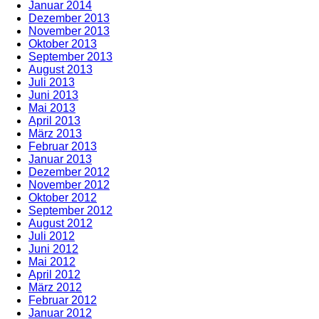
Januar 2014
Dezember 2013
November 2013
Oktober 2013
September 2013
August 2013
Juli 2013
Juni 2013
Mai 2013
April 2013
März 2013
Februar 2013
Januar 2013
Dezember 2012
November 2012
Oktober 2012
September 2012
August 2012
Juli 2012
Juni 2012
Mai 2012
April 2012
März 2012
Februar 2012
Januar 2012