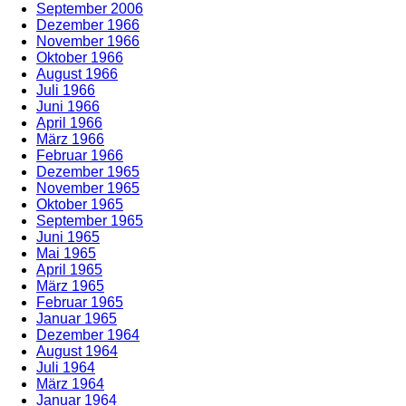
September 2006
Dezember 1966
November 1966
Oktober 1966
August 1966
Juli 1966
Juni 1966
April 1966
März 1966
Februar 1966
Dezember 1965
November 1965
Oktober 1965
September 1965
Juni 1965
Mai 1965
April 1965
März 1965
Februar 1965
Januar 1965
Dezember 1964
August 1964
Juli 1964
März 1964
Januar 1964