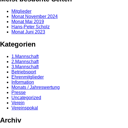
Mitglieder
Monat November 2024
Monat Mai 2019
Hans-Peter Scholz
Monat Juni 2023
Kategorien
1.Mannschaft
2.Mannschaft
3.Mannschaft
Betriebsport
Ehrenmitglieder
Information
Monats / Jahreswertung
Presse
Uncategorized
Verein
Vereinspokal
Archiv