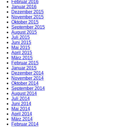
Februar 2016
Januar 2016
Dezember 2015
November 2015
Oktober 2015
September 2015
August 2015
Juli 2015
Juni 2015
Mai 2015
April 2015
März 2015
Februar 2015
Januar 2015
Dezember 2014
November 2014
Oktober 2014
September 2014
August 2014
Juli 2014
Juni 2014
Mai 2014
April 2014
März 2014
Februar 2014