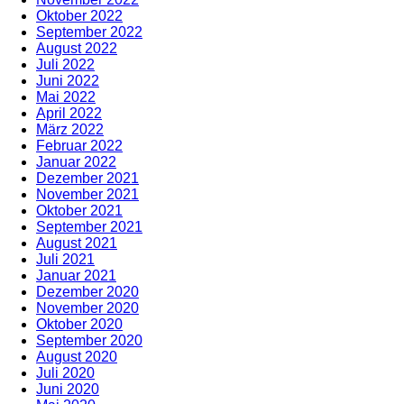
Oktober 2022
September 2022
August 2022
Juli 2022
Juni 2022
Mai 2022
April 2022
März 2022
Februar 2022
Januar 2022
Dezember 2021
November 2021
Oktober 2021
September 2021
August 2021
Juli 2021
Januar 2021
Dezember 2020
November 2020
Oktober 2020
September 2020
August 2020
Juli 2020
Juni 2020