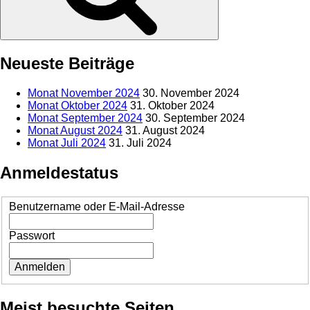
Neueste Beiträge
Monat November 2024
30. November 2024
Monat Oktober 2024
31. Oktober 2024
Monat September 2024
30. September 2024
Monat August 2024
31. August 2024
Monat Juli 2024
31. Juli 2024
Anmeldestatus
Benutzername oder E-Mail-Adresse
Passwort
Meist besuchte Seiten