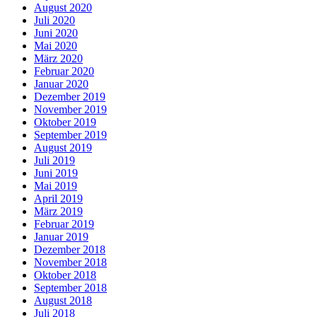
August 2020
Juli 2020
Juni 2020
Mai 2020
März 2020
Februar 2020
Januar 2020
Dezember 2019
November 2019
Oktober 2019
September 2019
August 2019
Juli 2019
Juni 2019
Mai 2019
April 2019
März 2019
Februar 2019
Januar 2019
Dezember 2018
November 2018
Oktober 2018
September 2018
August 2018
Juli 2018