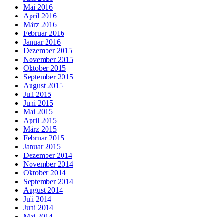
Mai 2016
April 2016
März 2016
Februar 2016
Januar 2016
Dezember 2015
November 2015
Oktober 2015
September 2015
August 2015
Juli 2015
Juni 2015
Mai 2015
April 2015
März 2015
Februar 2015
Januar 2015
Dezember 2014
November 2014
Oktober 2014
September 2014
August 2014
Juli 2014
Juni 2014
Mai 2014