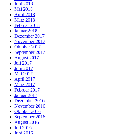
Juni 2018
Mai 2018
April 2018
März 2018
Februar 2018
Januar 2018
Dezember 2017
November 2017
Oktober 2017
September 2017
August 2017
Juli 2017
Juni 2017
Mai 2017
April 2017
März 2017
Februar 2017
Januar 2017
Dezember 2016
November 2016
Oktober 2016
September 2016
August 2016
Juli 2016
Juni 2016