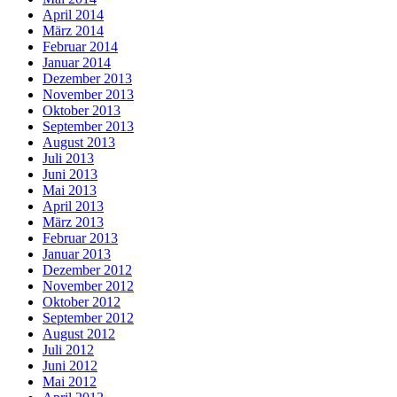
April 2014
März 2014
Februar 2014
Januar 2014
Dezember 2013
November 2013
Oktober 2013
September 2013
August 2013
Juli 2013
Juni 2013
Mai 2013
April 2013
März 2013
Februar 2013
Januar 2013
Dezember 2012
November 2012
Oktober 2012
September 2012
August 2012
Juli 2012
Juni 2012
Mai 2012