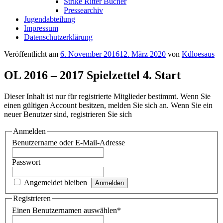
Strike Ritter Bücher
Pressearchiv
Jugendabteilung
Impressum
Datenschutzerklärung
Veröffentlicht am
6. November 2016
12. März 2020
von
Kdloesaus
OL 2016 – 2017 Spielzettel 4. Start
Dieser Inhalt ist nur für registrierte Mitglieder bestimmt. Wenn Sie
einen gültigen Account besitzen, melden Sie sich an. Wenn Sie ein
neuer Benutzer sind, registrieren Sie sich
Anmelden
Benutzername oder E-Mail-Adresse
Passwort
Angemeldet bleiben
Registrieren
Einen Benutzernamen auswählen
*