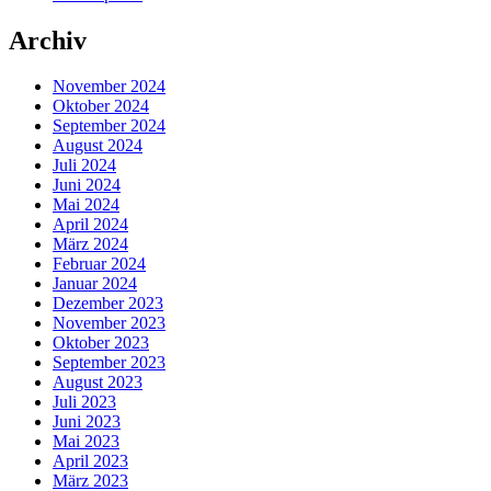
Archiv
November 2024
Oktober 2024
September 2024
August 2024
Juli 2024
Juni 2024
Mai 2024
April 2024
März 2024
Februar 2024
Januar 2024
Dezember 2023
November 2023
Oktober 2023
September 2023
August 2023
Juli 2023
Juni 2023
Mai 2023
April 2023
März 2023