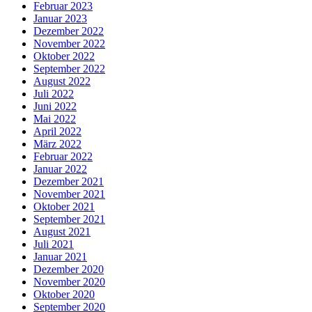
Februar 2023
Januar 2023
Dezember 2022
November 2022
Oktober 2022
September 2022
August 2022
Juli 2022
Juni 2022
Mai 2022
April 2022
März 2022
Februar 2022
Januar 2022
Dezember 2021
November 2021
Oktober 2021
September 2021
August 2021
Juli 2021
Januar 2021
Dezember 2020
November 2020
Oktober 2020
September 2020