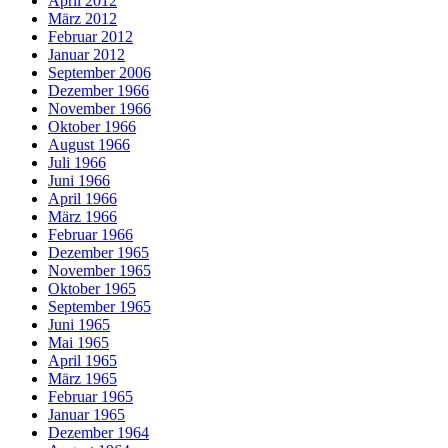
April 2012
März 2012
Februar 2012
Januar 2012
September 2006
Dezember 1966
November 1966
Oktober 1966
August 1966
Juli 1966
Juni 1966
April 1966
März 1966
Februar 1966
Dezember 1965
November 1965
Oktober 1965
September 1965
Juni 1965
Mai 1965
April 1965
März 1965
Februar 1965
Januar 1965
Dezember 1964