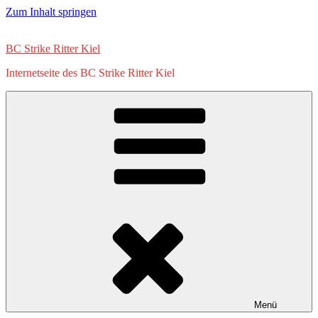
Zum Inhalt springen
BC Strike Ritter Kiel
Internetseite des BC Strike Ritter Kiel
Menü