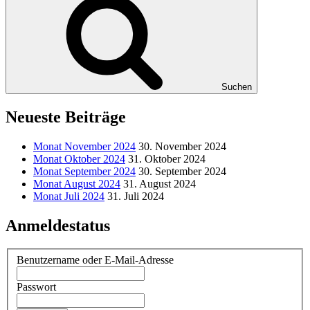
Suchen
Neueste Beiträge
Monat November 2024
30. November 2024
Monat Oktober 2024
31. Oktober 2024
Monat September 2024
30. September 2024
Monat August 2024
31. August 2024
Monat Juli 2024
31. Juli 2024
Anmeldestatus
Benutzername oder E-Mail-Adresse
Passwort