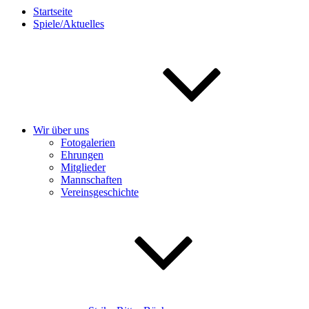
Startseite
Spiele/Aktuelles
Wir über uns
Fotogalerien
Ehrungen
Mitglieder
Mannschaften
Vereinsgeschichte