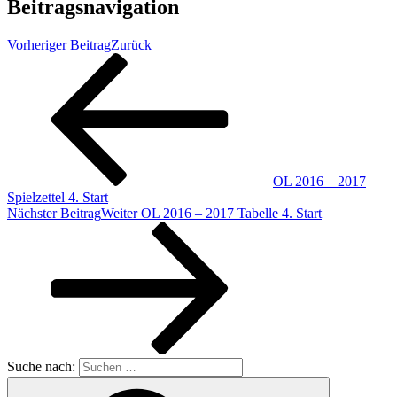
Beitragsnavigation
Vorheriger Beitrag
Zurück
OL 2016 – 2017
Spielzettel 4. Start
Nächster Beitrag
Weiter
OL 2016 – 2017 Tabelle 4. Start
Suche nach: