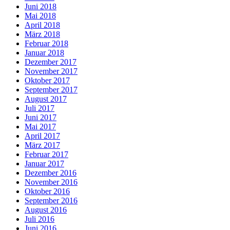
Juni 2018
Mai 2018
April 2018
März 2018
Februar 2018
Januar 2018
Dezember 2017
November 2017
Oktober 2017
September 2017
August 2017
Juli 2017
Juni 2017
Mai 2017
April 2017
März 2017
Februar 2017
Januar 2017
Dezember 2016
November 2016
Oktober 2016
September 2016
August 2016
Juli 2016
Juni 2016