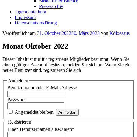
Strike Ritter Bücher
Pressearchiv
Jugendabteilung
Impressum
Datenschutzerklärung
Veröffentlicht am
31. Oktober 2022
30. März 2023
von
Kdloesaus
Monat Oktober 2022
Dieser Inhalt ist nur für registrierte Mitglieder bestimmt. Wenn Sie
einen gültigen Account besitzen, melden Sie sich an. Wenn Sie ein
neuer Benutzer sind, registrieren Sie sich
Anmelden
Benutzername oder E-Mail-Adresse
Passwort
Angemeldet bleiben
Registrieren
Einen Benutzernamen auswählen
*