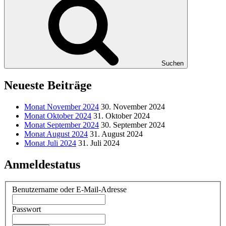
Suchen
Neueste Beiträge
Monat November 2024
30. November 2024
Monat Oktober 2024
31. Oktober 2024
Monat September 2024
30. September 2024
Monat August 2024
31. August 2024
Monat Juli 2024
31. Juli 2024
Anmeldestatus
Benutzername oder E-Mail-Adresse
Passwort