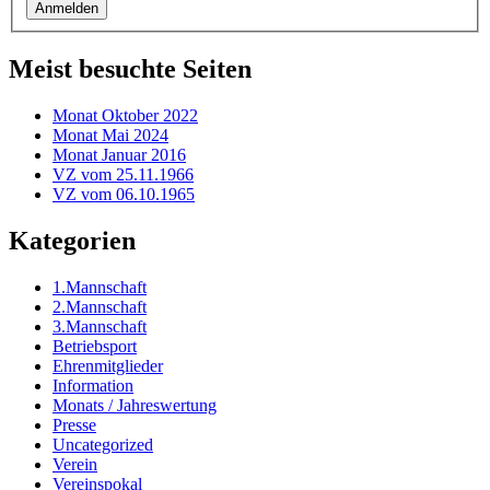
Meist besuchte Seiten
Monat Oktober 2022
Monat Mai 2024
Monat Januar 2016
VZ vom 25.11.1966
VZ vom 06.10.1965
Kategorien
1.Mannschaft
2.Mannschaft
3.Mannschaft
Betriebsport
Ehrenmitglieder
Information
Monats / Jahreswertung
Presse
Uncategorized
Verein
Vereinspokal