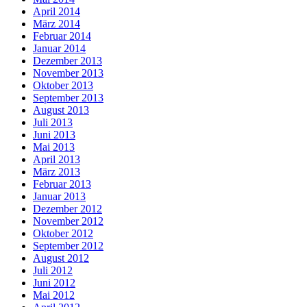
April 2014
März 2014
Februar 2014
Januar 2014
Dezember 2013
November 2013
Oktober 2013
September 2013
August 2013
Juli 2013
Juni 2013
Mai 2013
April 2013
März 2013
Februar 2013
Januar 2013
Dezember 2012
November 2012
Oktober 2012
September 2012
August 2012
Juli 2012
Juni 2012
Mai 2012