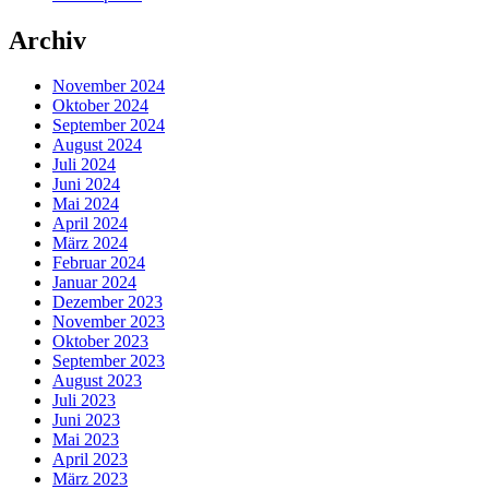
Archiv
November 2024
Oktober 2024
September 2024
August 2024
Juli 2024
Juni 2024
Mai 2024
April 2024
März 2024
Februar 2024
Januar 2024
Dezember 2023
November 2023
Oktober 2023
September 2023
August 2023
Juli 2023
Juni 2023
Mai 2023
April 2023
März 2023