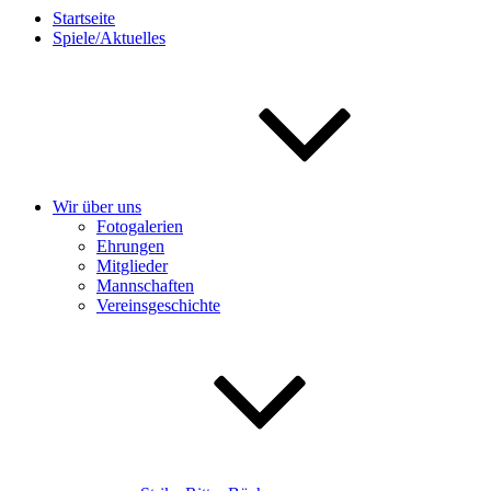
Startseite
Spiele/Aktuelles
Wir über uns
Fotogalerien
Ehrungen
Mitglieder
Mannschaften
Vereinsgeschichte