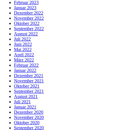
Februar 2023
Januar 2023
Dezember 2022
November 2022
Oktober 2022
September 2022
August 2022
Juli 2022
Juni 2022
Mai 2022
April 2022
März 2022
Februar 2022
Januar 2022
Dezember 2021
November 2021
Oktober 2021
September 2021
August 2021
Juli 2021
Januar 2021
Dezember 2020
November 2020
Oktober 2020
September 2020