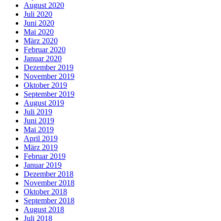
August 2020
Juli 2020
Juni 2020
Mai 2020
März 2020
Februar 2020
Januar 2020
Dezember 2019
November 2019
Oktober 2019
September 2019
August 2019
Juli 2019
Juni 2019
Mai 2019
April 2019
März 2019
Februar 2019
Januar 2019
Dezember 2018
November 2018
Oktober 2018
September 2018
August 2018
Juli 2018