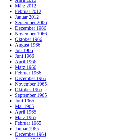
April 2012
März 2012
Februar 2012
Januar 2012
September 2006
Dezember 1966
November 1966
Oktober 1966
August 1966
Juli 1966
Juni 1966
April 1966
März 1966
Februar 1966
Dezember 1965
November 1965
Oktober 1965
September 1965
Juni 1965
Mai 1965
April 1965
März 1965
Februar 1965
Januar 1965
Dezember 1964