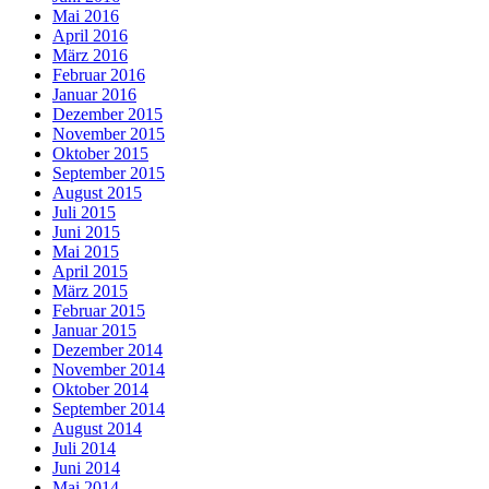
Mai 2016
April 2016
März 2016
Februar 2016
Januar 2016
Dezember 2015
November 2015
Oktober 2015
September 2015
August 2015
Juli 2015
Juni 2015
Mai 2015
April 2015
März 2015
Februar 2015
Januar 2015
Dezember 2014
November 2014
Oktober 2014
September 2014
August 2014
Juli 2014
Juni 2014
Mai 2014