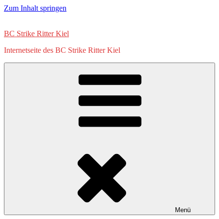
Zum Inhalt springen
BC Strike Ritter Kiel
Internetseite des BC Strike Ritter Kiel
Menü