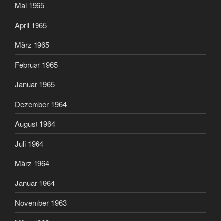
Mai 1965
April 1965
März 1965
Februar 1965
Januar 1965
Dezember 1964
August 1964
Juli 1964
März 1964
Januar 1964
November 1963