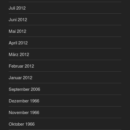
Juli 2012
Juni 2012
Mai 2012
April 2012
März 2012
Februar 2012
Januar 2012
September 2006
Dezember 1966
November 1966
Oktober 1966