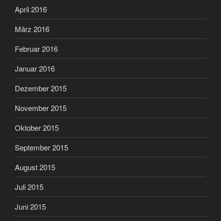
April 2016
März 2016
Februar 2016
Januar 2016
Dezember 2015
November 2015
Oktober 2015
September 2015
August 2015
Juli 2015
Juni 2015