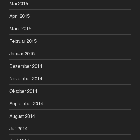
Mai 2015
April 2015
März 2015
Februar 2015
Januar 2015
Dezember 2014
November 2014
Oktober 2014
September 2014
August 2014
Juli 2014