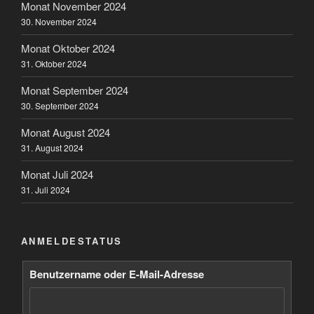
Monat November 2024
30. November 2024
Monat Oktober 2024
31. Oktober 2024
Monat September 2024
30. September 2024
Monat August 2024
31. August 2024
Monat Juli 2024
31. Juli 2024
ANMELDESTATUS
Benutzername oder E-Mail-Adresse