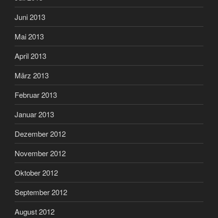
Juni 2013
Mai 2013
April 2013
März 2013
Februar 2013
Januar 2013
Dezember 2012
November 2012
Oktober 2012
September 2012
August 2012