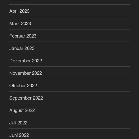
April 2023
März 2023
Februar 2023
Januar 2023
Dezember 2022
November 2022
Oktober 2022
September 2022
August 2022
Juli 2022
Juni 2022