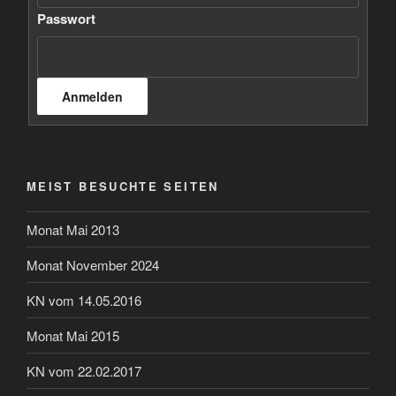
Passwort
MEIST BESUCHTE SEITEN
Monat Mai 2013
Monat November 2024
KN vom 14.05.2016
Monat Mai 2015
KN vom 22.02.2017