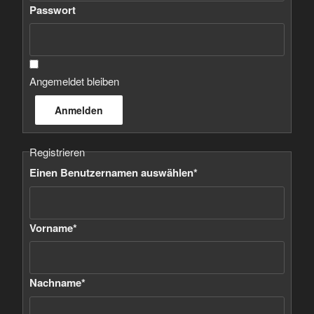
Passwort
Angemeldet bleiben
Registrieren
Einen Benutzernamen auswählen
*
Vorname
*
Nachname
*