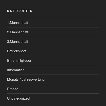
KATEGORIEN
1.Mannschaft
2.Mannschaft
3.Mannschaft
Betriebsport
Ehrenmitglieder
Information
Monats / Jahreswertung
Presse
Uncategorized