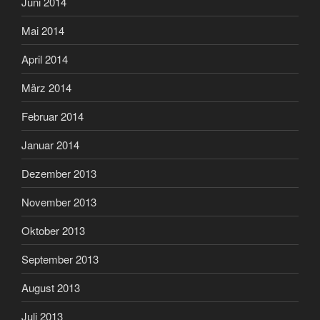
Juni 2014
Mai 2014
April 2014
März 2014
Februar 2014
Januar 2014
Dezember 2013
November 2013
Oktober 2013
September 2013
August 2013
Juli 2013