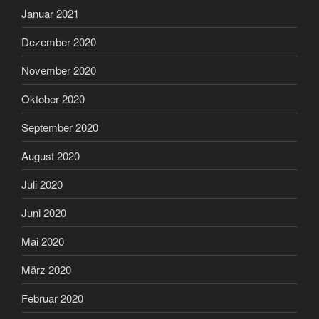
Januar 2021
Dezember 2020
November 2020
Oktober 2020
September 2020
August 2020
Juli 2020
Juni 2020
Mai 2020
März 2020
Februar 2020