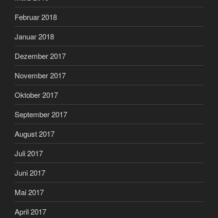
Februar 2018
Januar 2018
Dezember 2017
November 2017
Oktober 2017
September 2017
August 2017
Juli 2017
Juni 2017
Mai 2017
April 2017