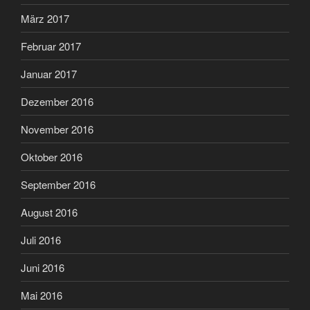
März 2017
Februar 2017
Januar 2017
Dezember 2016
November 2016
Oktober 2016
September 2016
August 2016
Juli 2016
Juni 2016
Mai 2016