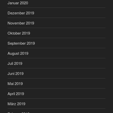
Januar 2020
Dezember 2019
November 2019
Oktober 2019
September 2019
August 2019
Juli 2019
Juni 2019
Mai 2019
April 2019
März 2019