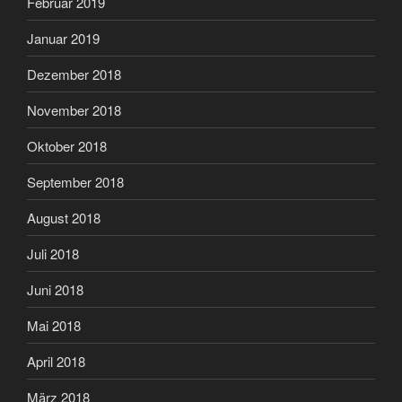
Februar 2019
Januar 2019
Dezember 2018
November 2018
Oktober 2018
September 2018
August 2018
Juli 2018
Juni 2018
Mai 2018
April 2018
März 2018