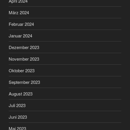
April 2024
März 2024
Februar 2024
Januar 2024
Dezember 2023
November 2023
Oktober 2023
September 2023
August 2023
Juli 2023
Juni 2023
Mai 2023