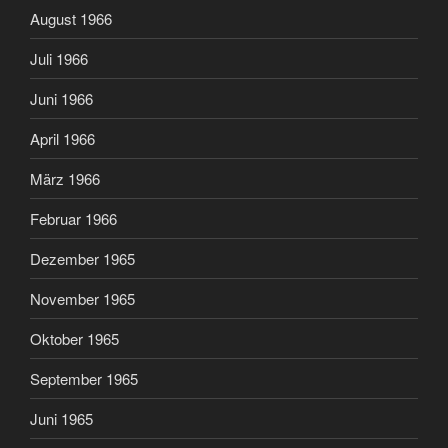
August 1966
Juli 1966
Juni 1966
April 1966
März 1966
Februar 1966
Dezember 1965
November 1965
Oktober 1965
September 1965
Juni 1965