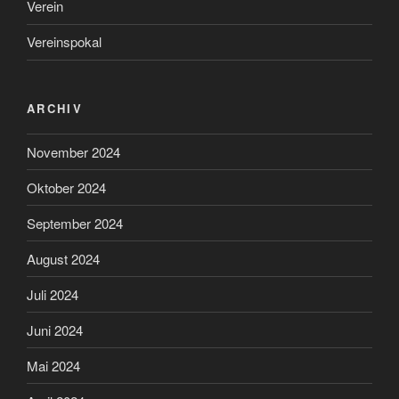
Verein
Vereinspokal
ARCHIV
November 2024
Oktober 2024
September 2024
August 2024
Juli 2024
Juni 2024
Mai 2024