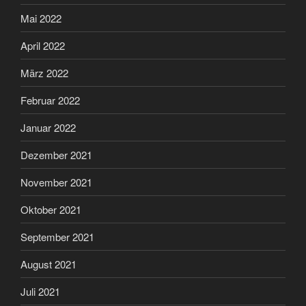
Mai 2022
April 2022
März 2022
Februar 2022
Januar 2022
Dezember 2021
November 2021
Oktober 2021
September 2021
August 2021
Juli 2021