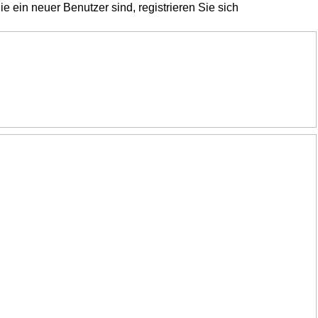
ie ein neuer Benutzer sind, registrieren Sie sich