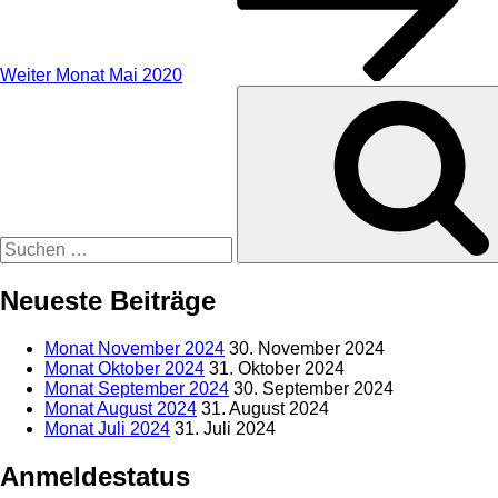
Weiter
Monat Mai 2020
Suche
nach:
Neueste Beiträge
Monat November 2024
30. November 2024
Monat Oktober 2024
31. Oktober 2024
Monat September 2024
30. September 2024
Monat August 2024
31. August 2024
Monat Juli 2024
31. Juli 2024
Anmeldestatus