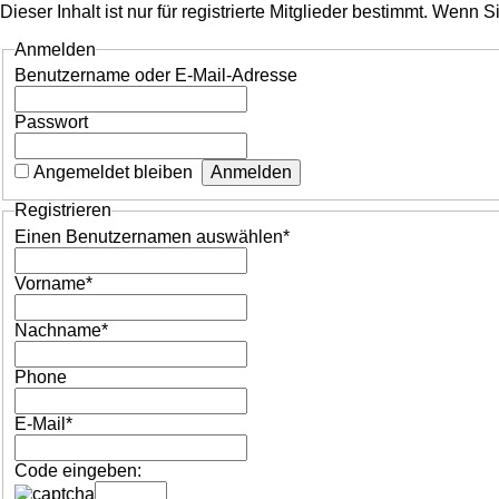
Dieser Inhalt ist nur für registrierte Mitglieder bestimmt. Wenn
Anmelden
Benutzername oder E-Mail-Adresse
Passwort
Angemeldet bleiben
Registrieren
Einen Benutzernamen auswählen
*
Vorname
*
Nachname
*
Phone
E-Mail
*
Code eingeben: