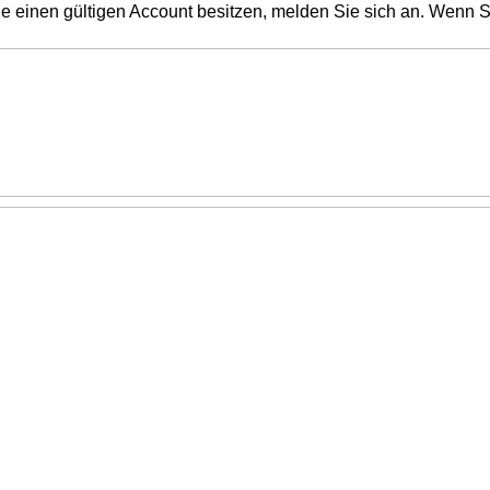
 Sie einen gültigen Account besitzen, melden Sie sich an. Wenn S