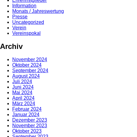
Ehrenmitglieder
Information
Monats / Jahreswertung
Presse
Uncategorized
Verein
Vereinspokal
Archiv
November 2024
Oktober 2024
September 2024
August 2024
Juli 2024
Juni 2024
Mai 2024
April 2024
März 2024
Februar 2024
Januar 2024
Dezember 2023
November 2023
Oktober 2023
September 2023