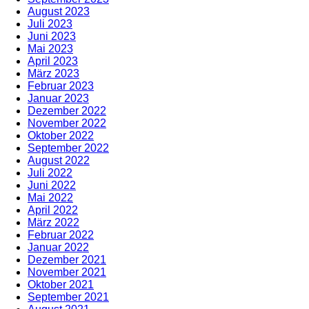
August 2023
Juli 2023
Juni 2023
Mai 2023
April 2023
März 2023
Februar 2023
Januar 2023
Dezember 2022
November 2022
Oktober 2022
September 2022
August 2022
Juli 2022
Juni 2022
Mai 2022
April 2022
März 2022
Februar 2022
Januar 2022
Dezember 2021
November 2021
Oktober 2021
September 2021