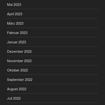
Mai 2023
April 2023
März 2023
Februar 2023
Januar 2023
Dezember 2022
November 2022
Oktober 2022
September 2022
August 2022
Juli 2022