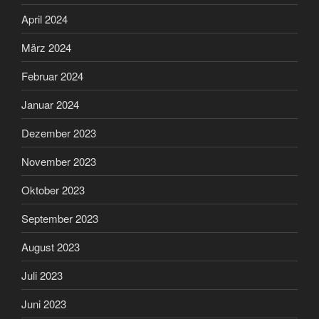
April 2024
März 2024
Februar 2024
Januar 2024
Dezember 2023
November 2023
Oktober 2023
September 2023
August 2023
Juli 2023
Juni 2023