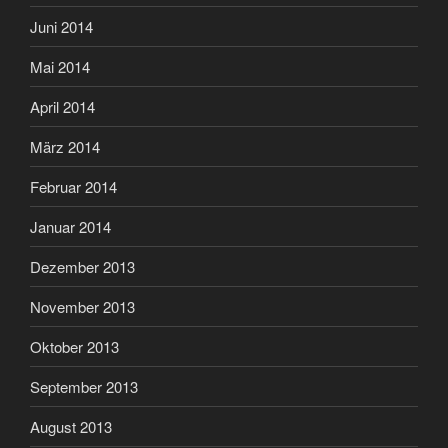
Juni 2014
Mai 2014
April 2014
März 2014
Februar 2014
Januar 2014
Dezember 2013
November 2013
Oktober 2013
September 2013
August 2013