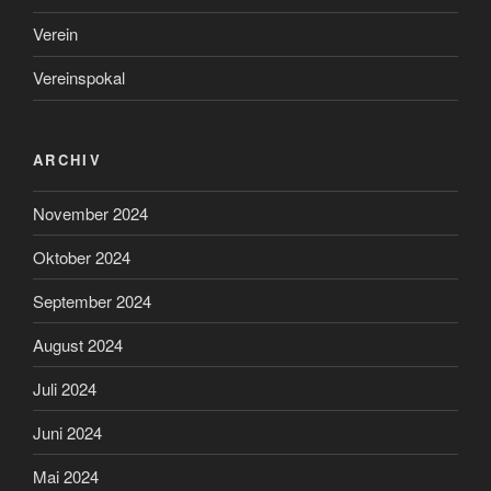
Verein
Vereinspokal
ARCHIV
November 2024
Oktober 2024
September 2024
August 2024
Juli 2024
Juni 2024
Mai 2024