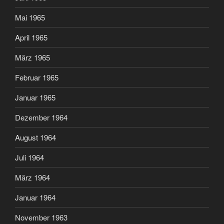
Mai 1965
April 1965
März 1965
Februar 1965
Januar 1965
Dezember 1964
August 1964
Juli 1964
März 1964
Januar 1964
November 1963