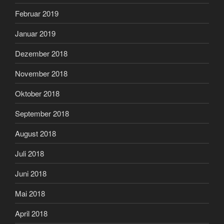
Februar 2019
Januar 2019
Dezember 2018
November 2018
Oktober 2018
September 2018
August 2018
Juli 2018
Juni 2018
Mai 2018
April 2018