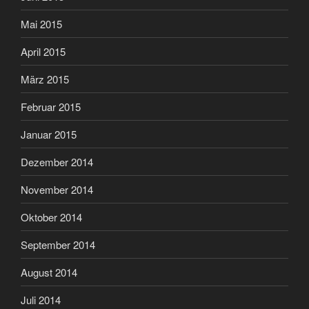
Mai 2015
April 2015
März 2015
Februar 2015
Januar 2015
Dezember 2014
November 2014
Oktober 2014
September 2014
August 2014
Juli 2014