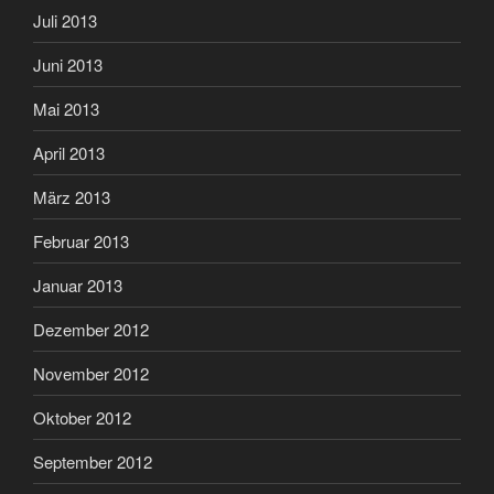
Juli 2013
Juni 2013
Mai 2013
April 2013
März 2013
Februar 2013
Januar 2013
Dezember 2012
November 2012
Oktober 2012
September 2012