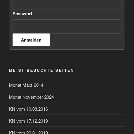
Passwort
MEIST BESUCHTE SEITEN
Monat März 2014
Monat November 2024
KN vom 10.08.2016
KN vom 17.12.2019
KN vom 26.01.2019