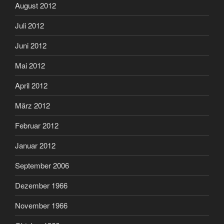
August 2012
Juli 2012
Juni 2012
Mai 2012
April 2012
März 2012
Februar 2012
Januar 2012
September 2006
Dezember 1966
November 1966