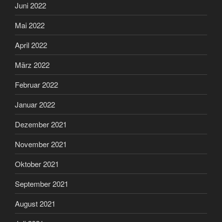
Juni 2022
Mai 2022
April 2022
März 2022
Februar 2022
Januar 2022
Dezember 2021
November 2021
Oktober 2021
September 2021
August 2021