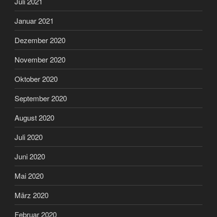
Juli 2021
Januar 2021
Dezember 2020
November 2020
Oktober 2020
September 2020
August 2020
Juli 2020
Juni 2020
Mai 2020
März 2020
Februar 2020