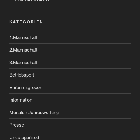
KATEGORIEN
1.Mannschaft
2.Mannschaft
3.Mannschaft
Betriebsport
Ehrenmitglieder
Information
Monats / Jahreswertung
Presse
Uncategorized