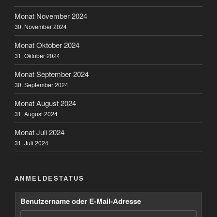
Monat November 2024
30. November 2024
Monat Oktober 2024
31. Oktober 2024
Monat September 2024
30. September 2024
Monat August 2024
31. August 2024
Monat Juli 2024
31. Juli 2024
ANMELDESTATUS
Benutzername oder E-Mail-Adresse