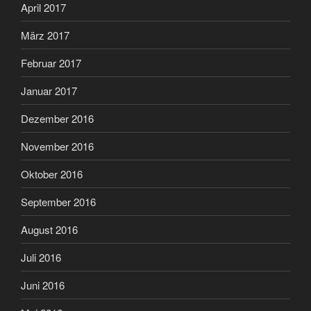
April 2017
März 2017
Februar 2017
Januar 2017
Dezember 2016
November 2016
Oktober 2016
September 2016
August 2016
Juli 2016
Juni 2016