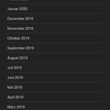
Januar 2020
Dezember 2019
November 2019
Oktober 2019
September 2019
August 2019
Juli 2019
Juni 2019
Mai 2019
April 2019
März 2019