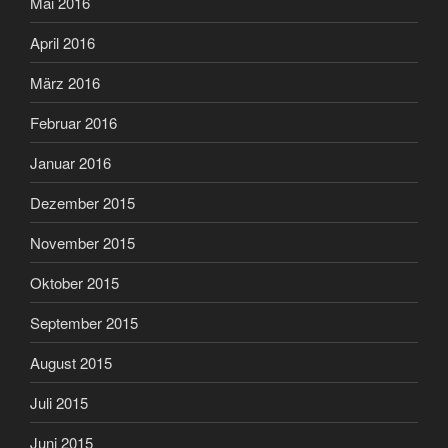
Mai 2016
April 2016
März 2016
Februar 2016
Januar 2016
Dezember 2015
November 2015
Oktober 2015
September 2015
August 2015
Juli 2015
Juni 2015