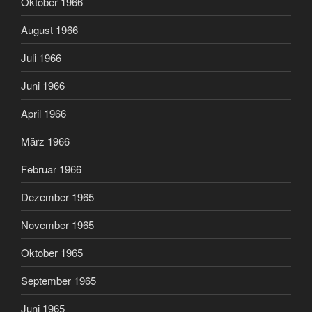
Oktober 1966
August 1966
Juli 1966
Juni 1966
April 1966
März 1966
Februar 1966
Dezember 1965
November 1965
Oktober 1965
September 1965
Juni 1965