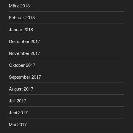
März 2018
Februar 2018
Januar 2018
Dezember 2017
November 2017
Oktober 2017
September 2017
August 2017
Juli 2017
Juni 2017
Mai 2017