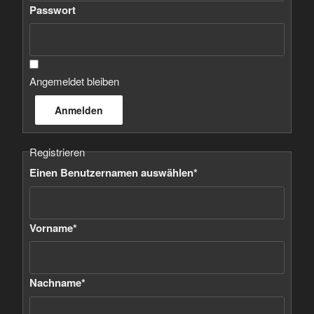
Passwort
Angemeldet bleiben
Registrieren
Einen Benutzernamen auswählen
*
Vorname
*
Nachname
*