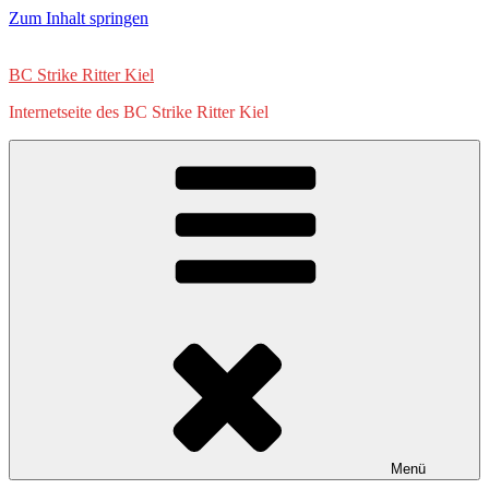
Zum Inhalt springen
BC Strike Ritter Kiel
Internetseite des BC Strike Ritter Kiel
Menü