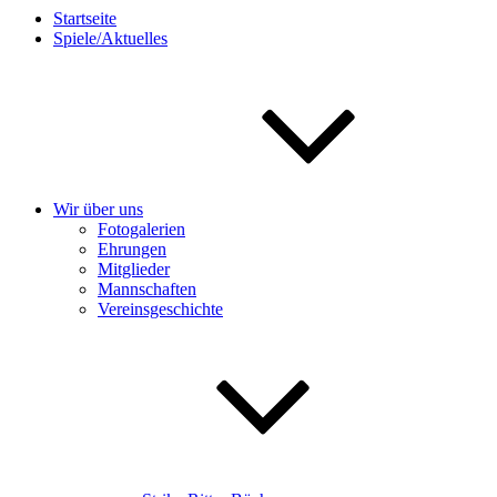
Startseite
Spiele/Aktuelles
Wir über uns
Fotogalerien
Ehrungen
Mitglieder
Mannschaften
Vereinsgeschichte