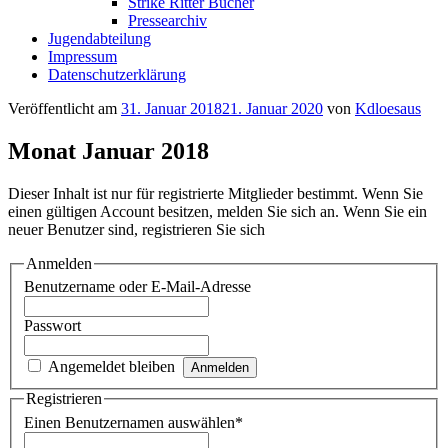
Strike Ritter Bücher
Pressearchiv
Jugendabteilung
Impressum
Datenschutzerklärung
Veröffentlicht am
31. Januar 2018
21. Januar 2020
von
Kdloesaus
Monat Januar 2018
Dieser Inhalt ist nur für registrierte Mitglieder bestimmt. Wenn Sie
einen gültigen Account besitzen, melden Sie sich an. Wenn Sie ein
neuer Benutzer sind, registrieren Sie sich
Anmelden
Benutzername oder E-Mail-Adresse
Passwort
Angemeldet bleiben
Registrieren
Einen Benutzernamen auswählen
*