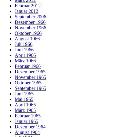
März 2012
Februar 2012
Januar 2012
September 2006
Dezember 1966
November 1966
Oktober 1966
August 1966
Juli 1966
Juni 1966
April 1966
März 1966
Februar 1966
Dezember 1965
November 1965
Oktober 1965
September 1965
Juni 1965
Mai 1965
April 1965
März 1965
Februar 1965
Januar 1965
Dezember 1964
August 1964