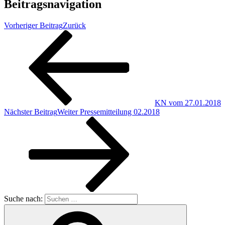
Beitragsnavigation
Vorheriger Beitrag
Zurück
KN vom 27.01.2018
Nächster Beitrag
Weiter
Pressemitteilung 02.2018
Suche nach: