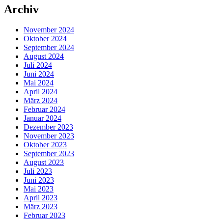
Archiv
November 2024
Oktober 2024
September 2024
August 2024
Juli 2024
Juni 2024
Mai 2024
April 2024
März 2024
Februar 2024
Januar 2024
Dezember 2023
November 2023
Oktober 2023
September 2023
August 2023
Juli 2023
Juni 2023
Mai 2023
April 2023
März 2023
Februar 2023