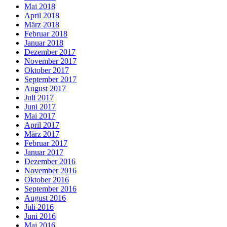
Mai 2018
April 2018
März 2018
Februar 2018
Januar 2018
Dezember 2017
November 2017
Oktober 2017
September 2017
August 2017
Juli 2017
Juni 2017
Mai 2017
April 2017
März 2017
Februar 2017
Januar 2017
Dezember 2016
November 2016
Oktober 2016
September 2016
August 2016
Juli 2016
Juni 2016
Mai 2016