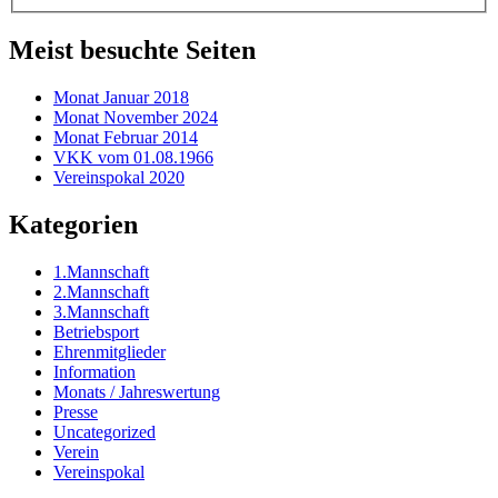
Meist besuchte Seiten
Monat Januar 2018
Monat November 2024
Monat Februar 2014
VKK vom 01.08.1966
Vereinspokal 2020
Kategorien
1.Mannschaft
2.Mannschaft
3.Mannschaft
Betriebsport
Ehrenmitglieder
Information
Monats / Jahreswertung
Presse
Uncategorized
Verein
Vereinspokal