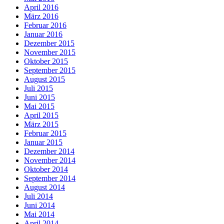
April 2016
März 2016
Februar 2016
Januar 2016
Dezember 2015
November 2015
Oktober 2015
September 2015
August 2015
Juli 2015
Juni 2015
Mai 2015
April 2015
März 2015
Februar 2015
Januar 2015
Dezember 2014
November 2014
Oktober 2014
September 2014
August 2014
Juli 2014
Juni 2014
Mai 2014
April 2014