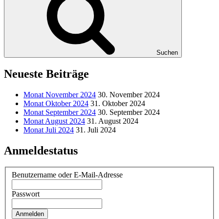
Suchen
Neueste Beiträge
Monat November 2024
30. November 2024
Monat Oktober 2024
31. Oktober 2024
Monat September 2024
30. September 2024
Monat August 2024
31. August 2024
Monat Juli 2024
31. Juli 2024
Anmeldestatus
Benutzername oder E-Mail-Adresse
Passwort