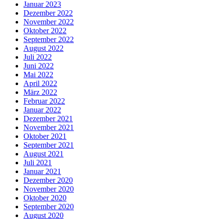
Januar 2023
Dezember 2022
November 2022
Oktober 2022
September 2022
August 2022
Juli 2022
Juni 2022
Mai 2022
April 2022
März 2022
Februar 2022
Januar 2022
Dezember 2021
November 2021
Oktober 2021
September 2021
August 2021
Juli 2021
Januar 2021
Dezember 2020
November 2020
Oktober 2020
September 2020
August 2020