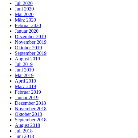
Juli 2020
Juni 2020
Mai 2020
März 2020
Februar 2020
Januar 2020
Dezember 2019
November 2019
Oktober 2019
September 2019
August 2019
Juli 2019
Juni 2019
Mai 2019
April 2019
März 2019
Februar 2019
Januar 2019
Dezember 2018
November 2018
Oktober 2018
September 2018
August 2018
Juli 2018
Juni 2018