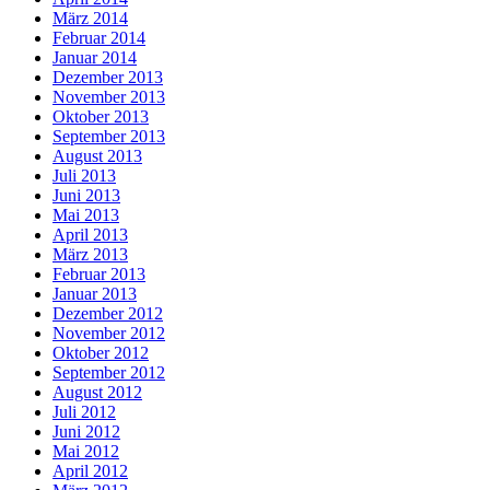
März 2014
Februar 2014
Januar 2014
Dezember 2013
November 2013
Oktober 2013
September 2013
August 2013
Juli 2013
Juni 2013
Mai 2013
April 2013
März 2013
Februar 2013
Januar 2013
Dezember 2012
November 2012
Oktober 2012
September 2012
August 2012
Juli 2012
Juni 2012
Mai 2012
April 2012