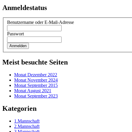
Anmeldestatus
Benutzername oder E-Mail-Adresse
Passwort
Meist besuchte Seiten
Monat Dezember 2022
Monat November 2024
Monat September 2015
Monat August 2021
Monat September 2023
Kategorien
1.Mannschaft
2.Mannschaft
3.Mannschaft