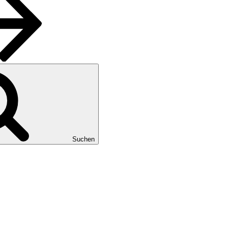
Suchen