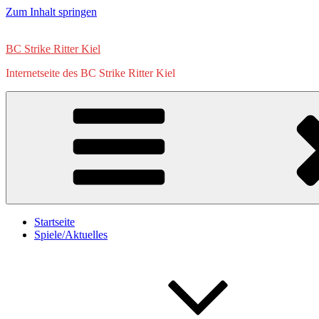
Zum Inhalt springen
BC Strike Ritter Kiel
Internetseite des BC Strike Ritter Kiel
Startseite
Spiele/Aktuelles