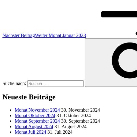
Nächster Beitrag
Weiter
Monat Januar 2023
Suche nach:
Neueste Beiträge
Monat November 2024
30. November 2024
Monat Oktober 2024
31. Oktober 2024
Monat September 2024
30. September 2024
Monat August 2024
31. August 2024
Monat Juli 2024
31. Juli 2024