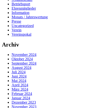
Betriebsport
Ehrenmitglieder
Information
Monats / Jahreswertung
Presse
Uncategorized
Verein
Vereinspokal
Archiv
November 2024
Oktober 2024
September 2024
August 2024
Juli 2024
Juni 2024
Mai 2024
April 2024
März 2024
Februar 2024
Januar 2024
Dezember 2023
November 2023