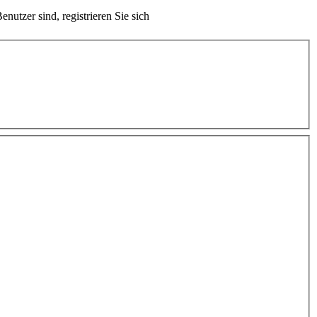
nutzer sind, registrieren Sie sich