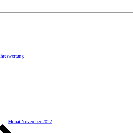
ahreswertung
Monat November 2022