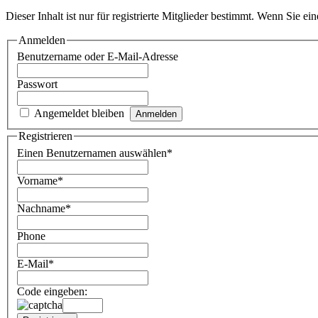
Dieser Inhalt ist nur für registrierte Mitglieder bestimmt. Wenn Sie e
Anmelden
Benutzername oder E-Mail-Adresse
Passwort
Angemeldet bleiben
Registrieren
Einen Benutzernamen auswählen
*
Vorname
*
Nachname
*
Phone
E-Mail
*
Code eingeben: