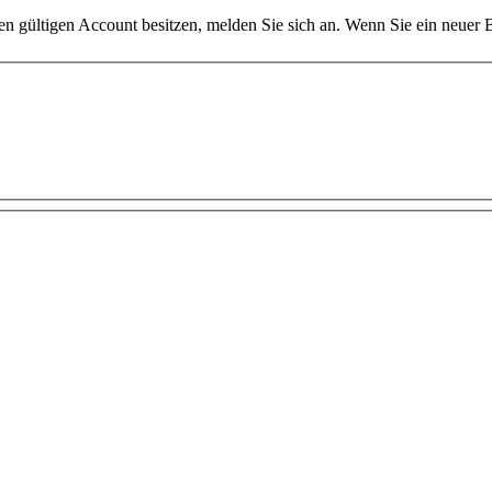
inen gültigen Account besitzen, melden Sie sich an. Wenn Sie ein neuer Be