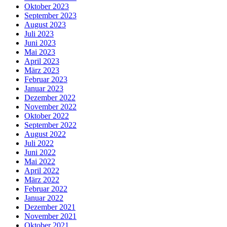
Oktober 2023
September 2023
August 2023
Juli 2023
Juni 2023
Mai 2023
April 2023
März 2023
Februar 2023
Januar 2023
Dezember 2022
November 2022
Oktober 2022
September 2022
August 2022
Juli 2022
Juni 2022
Mai 2022
April 2022
März 2022
Februar 2022
Januar 2022
Dezember 2021
November 2021
Oktober 2021