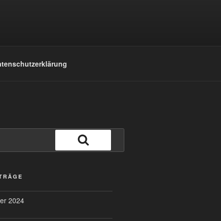
tenschutzerklärung
Suchen
ITRÄGE
er 2024