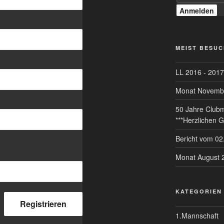
MEIST BESUC
LL 2016 - 2017 
Monat Novemb
50 Jahre Clubmi
***Herzlichen G
Bericht vom 02
Monat August 
KATEGORIEN
1.Mannschaft