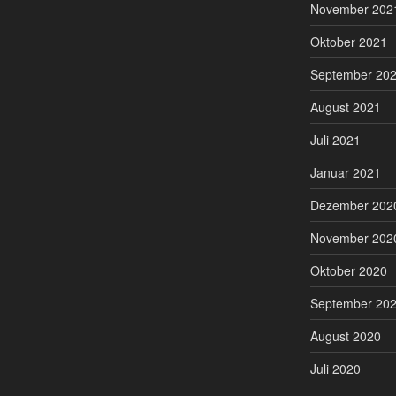
November 202
Oktober 2021
September 20
August 2021
Juli 2021
Januar 2021
Dezember 202
November 202
Oktober 2020
September 20
August 2020
Juli 2020