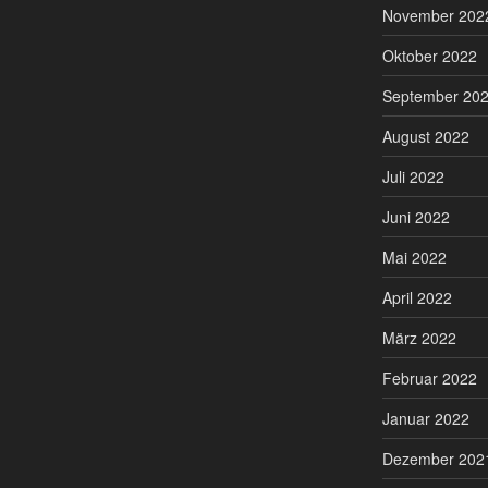
November 202
Oktober 2022
September 20
August 2022
Juli 2022
Juni 2022
Mai 2022
April 2022
März 2022
Februar 2022
Januar 2022
Dezember 202