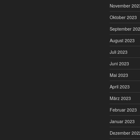
November 202
Oktober 2023
September 20
August 2023
Juli 2023
Juni 2023
Mai 2023
April 2023
März 2023
Februar 2023
Januar 2023
Dezember 202