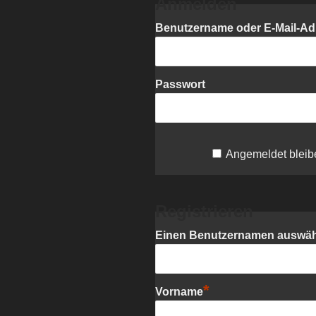
Anmelden
Benutzername oder E-Mail-Ad
Passwort
Angemeldet bleib
Registrieren
Einen Benutzernamen auswä
*
Vorname