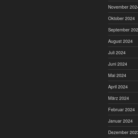
November 202
Oktober 2024
September 20
August 2024
Juli 2024
Juni 2024
Mai 2024
April 2024
März 2024
Februar 2024
Januar 2024
Dezember 202