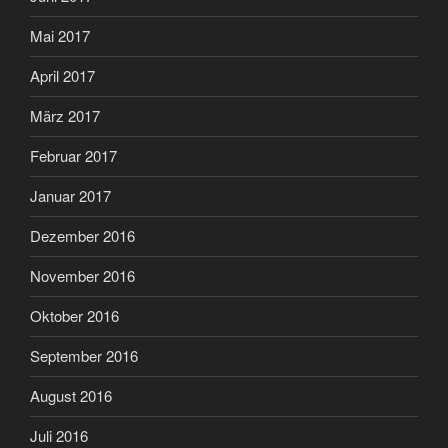
Mai 2017
April 2017
März 2017
Februar 2017
Januar 2017
Dezember 2016
November 2016
Oktober 2016
September 2016
August 2016
Juli 2016