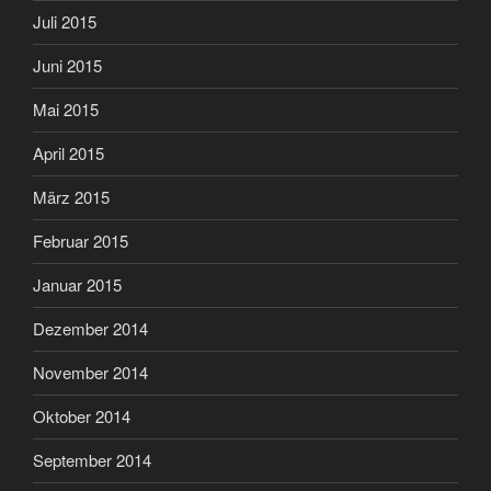
Juli 2015
Juni 2015
Mai 2015
April 2015
März 2015
Februar 2015
Januar 2015
Dezember 2014
November 2014
Oktober 2014
September 2014