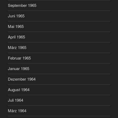
September 1965
Juni 1965
Mai 1965
April 1965
März 1965
Februar 1965
Januar 1965
Dezember 1964
August 1964
Juli 1964
März 1964