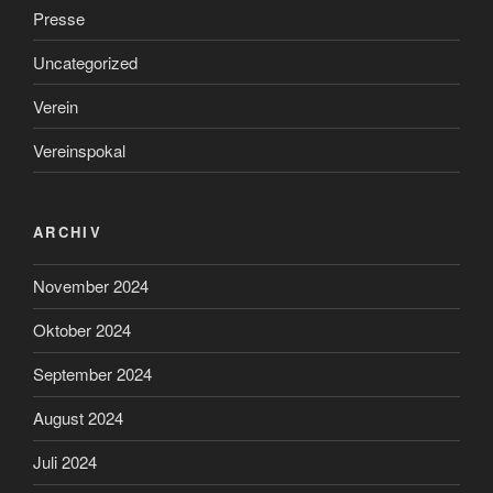
Presse
Uncategorized
Verein
Vereinspokal
ARCHIV
November 2024
Oktober 2024
September 2024
August 2024
Juli 2024