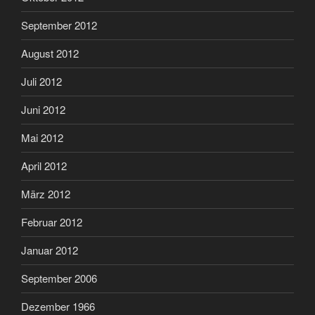
September 2012
August 2012
Juli 2012
Juni 2012
Mai 2012
April 2012
März 2012
Februar 2012
Januar 2012
September 2006
Dezember 1966