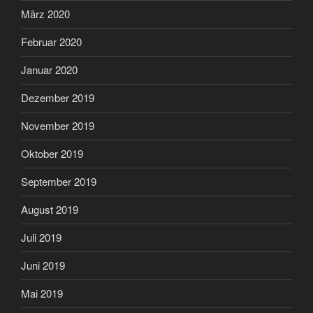
März 2020
Februar 2020
Januar 2020
Dezember 2019
November 2019
Oktober 2019
September 2019
August 2019
Juli 2019
Juni 2019
Mai 2019