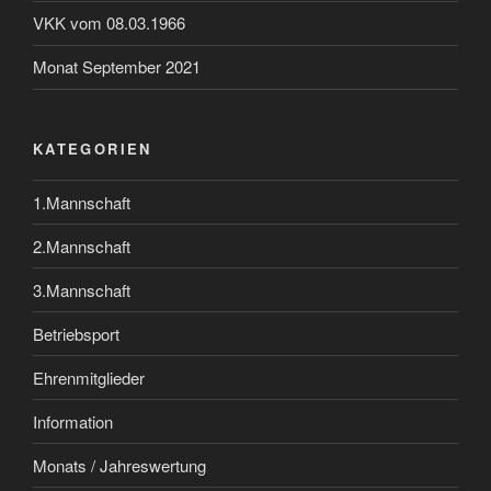
VKK vom 08.03.1966
Monat September 2021
KATEGORIEN
1.Mannschaft
2.Mannschaft
3.Mannschaft
Betriebsport
Ehrenmitglieder
Information
Monats / Jahreswertung