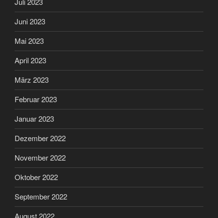
Juli 2023
Juni 2023
Mai 2023
April 2023
März 2023
Februar 2023
Januar 2023
Dezember 2022
November 2022
Oktober 2022
September 2022
August 2022