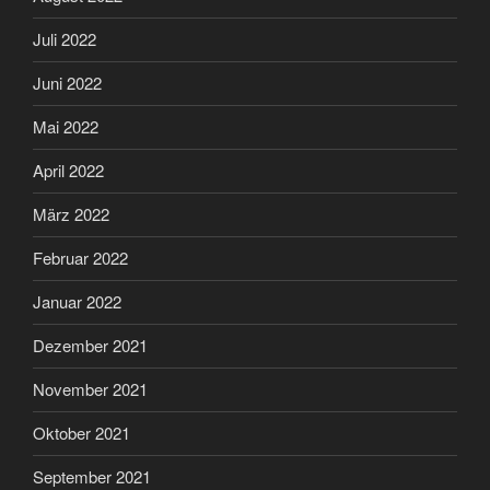
Juli 2022
Juni 2022
Mai 2022
April 2022
März 2022
Februar 2022
Januar 2022
Dezember 2021
November 2021
Oktober 2021
September 2021