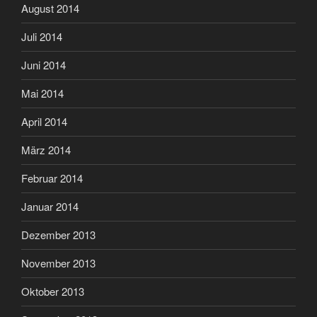
August 2014
Juli 2014
Juni 2014
Mai 2014
April 2014
März 2014
Februar 2014
Januar 2014
Dezember 2013
November 2013
Oktober 2013