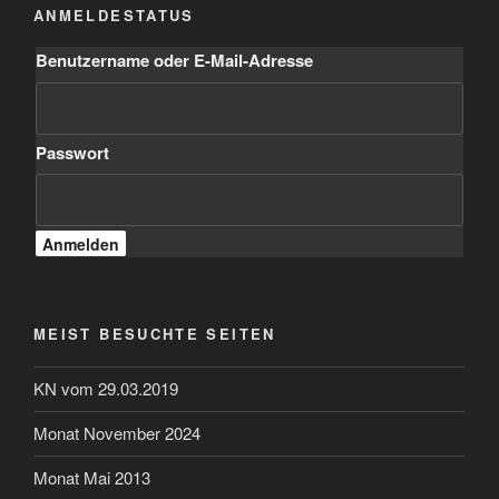
ANMELDESTATUS
Benutzername oder E-Mail-Adresse
Passwort
MEIST BESUCHTE SEITEN
KN vom 29.03.2019
Monat November 2024
Monat Mai 2013