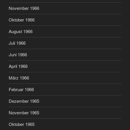
November 1966
Oktober 1966
August 1966
Juli 1966
Juni 1966
April 1966
März 1966
Februar 1966
Dezember 1965
November 1965
Oktober 1965