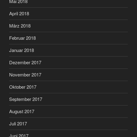
Mai 2018
April 2018
März 2018
Februar 2018
Januar 2018
Dezember 2017
November 2017
Oktober 2017
September 2017
August 2017
Juli 2017
Juni 2017