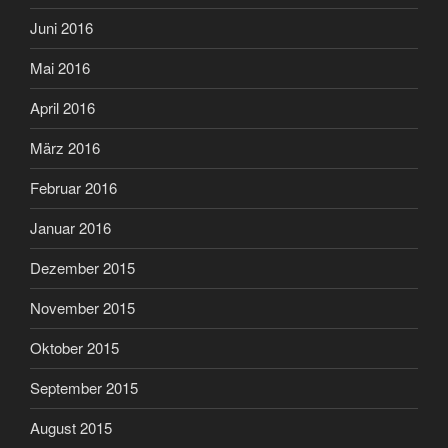
Juni 2016
Mai 2016
April 2016
März 2016
Februar 2016
Januar 2016
Dezember 2015
November 2015
Oktober 2015
September 2015
August 2015