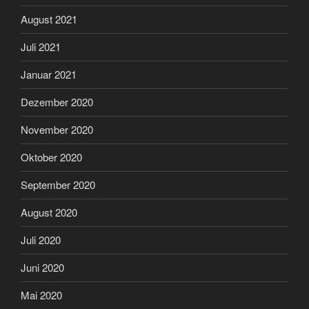
August 2021
Juli 2021
Januar 2021
Dezember 2020
November 2020
Oktober 2020
September 2020
August 2020
Juli 2020
Juni 2020
Mai 2020