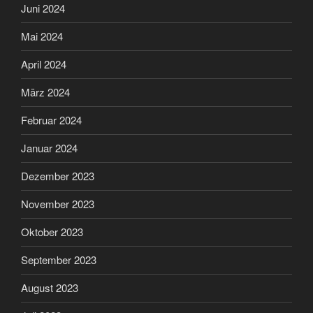
Juni 2024
Mai 2024
April 2024
März 2024
Februar 2024
Januar 2024
Dezember 2023
November 2023
Oktober 2023
September 2023
August 2023