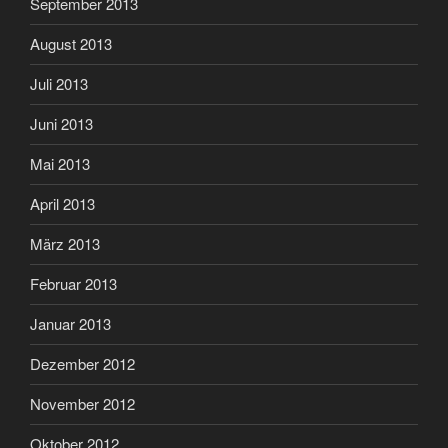
September 2013
August 2013
Juli 2013
Juni 2013
Mai 2013
April 2013
März 2013
Februar 2013
Januar 2013
Dezember 2012
November 2012
Oktober 2012