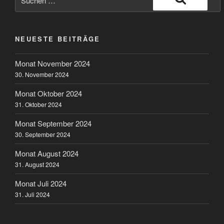
nach:
Suchen
NEUESTE BEITRÄGE
Monat November 2024
30. November 2024
Monat Oktober 2024
31. Oktober 2024
Monat September 2024
30. September 2024
Monat August 2024
31. August 2024
Monat Juli 2024
31. Juli 2024