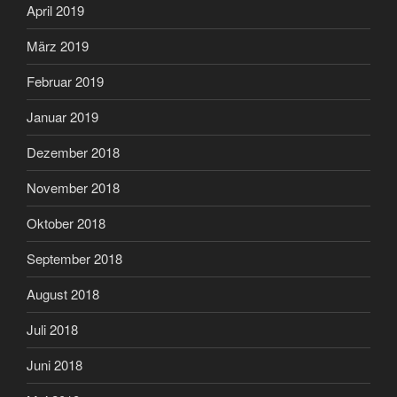
April 2019
März 2019
Februar 2019
Januar 2019
Dezember 2018
November 2018
Oktober 2018
September 2018
August 2018
Juli 2018
Juni 2018