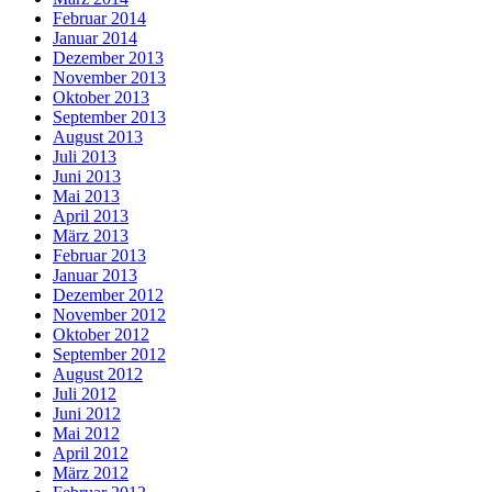
Februar 2014
Januar 2014
Dezember 2013
November 2013
Oktober 2013
September 2013
August 2013
Juli 2013
Juni 2013
Mai 2013
April 2013
März 2013
Februar 2013
Januar 2013
Dezember 2012
November 2012
Oktober 2012
September 2012
August 2012
Juli 2012
Juni 2012
Mai 2012
April 2012
März 2012