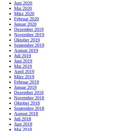
Juni 2020
Mai 2020
März 2020
Februar 2020
Januar 2020
Dezember 2019
November 2019
Oktober 2019
September 2019
August 2019
Juli 2019
Juni 2019
Mai 2019
April 2019
März 2019
Februar 2019
Januar 2019
Dezember 2018
November 2018
Oktober 2018
September 2018
August 2018
Juli 2018
Juni 2018
Mai 2018