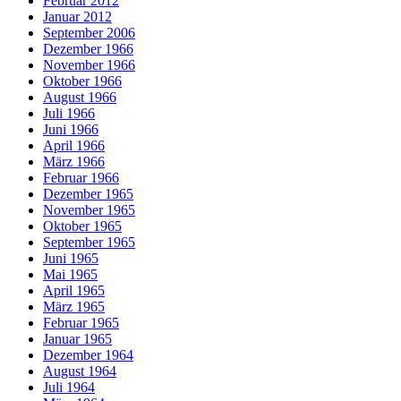
Februar 2012
Januar 2012
September 2006
Dezember 1966
November 1966
Oktober 1966
August 1966
Juli 1966
Juni 1966
April 1966
März 1966
Februar 1966
Dezember 1965
November 1965
Oktober 1965
September 1965
Juni 1965
Mai 1965
April 1965
März 1965
Februar 1965
Januar 1965
Dezember 1964
August 1964
Juli 1964