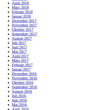
April 2018
März 2018
Februar 2018
Januar 2018
Dezember 2017
November 2017
Oktober 2017
September 2017
August 2017
Juli 2017
Juni 2017
Mai 2017
April 2017
März 2017
Februar 2017
Januar 2017
Dezember 2016
November 2016
Oktober 2016
September 2016
August 2016
Juli 2016
Juni 2016
Mai 2016
April 2016