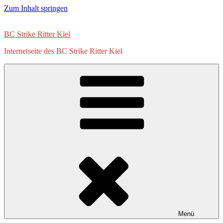
Zum Inhalt springen
BC Strike Ritter Kiel
Internetseite des BC Strike Ritter Kiel
Menü