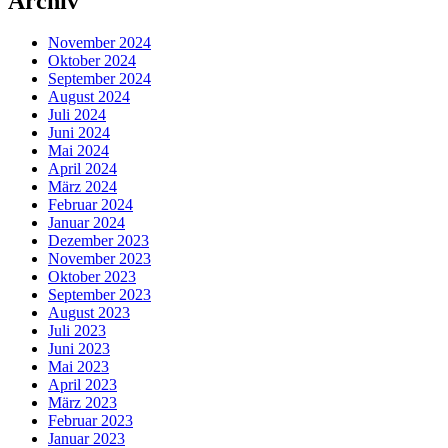
Archiv
November 2024
Oktober 2024
September 2024
August 2024
Juli 2024
Juni 2024
Mai 2024
April 2024
März 2024
Februar 2024
Januar 2024
Dezember 2023
November 2023
Oktober 2023
September 2023
August 2023
Juli 2023
Juni 2023
Mai 2023
April 2023
März 2023
Februar 2023
Januar 2023