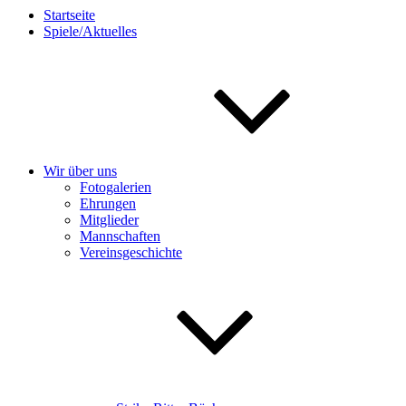
Startseite
Spiele/Aktuelles
Wir über uns
Fotogalerien
Ehrungen
Mitglieder
Mannschaften
Vereinsgeschichte