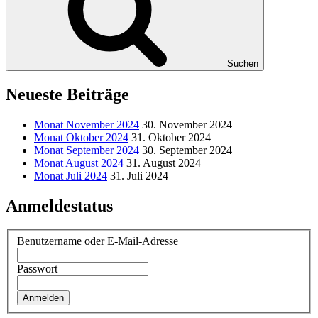
Suchen
Neueste Beiträge
Monat November 2024
30. November 2024
Monat Oktober 2024
31. Oktober 2024
Monat September 2024
30. September 2024
Monat August 2024
31. August 2024
Monat Juli 2024
31. Juli 2024
Anmeldestatus
Benutzername oder E-Mail-Adresse
Passwort