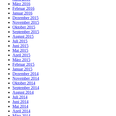
März 2016
Februar 2016
Januar 2016
Dezember 2015
November 2015
Oktober 2015
September 2015
August 2015
Juli 2015
Juni 2015
Mai 2015
April 2015
März 2015
Februar 2015
Januar 2015
Dezember 2014
November 2014
Oktober 2014
September 2014
August 2014
Juli 2014
Juni 2014
Mai 2014
April 2014
März 2014