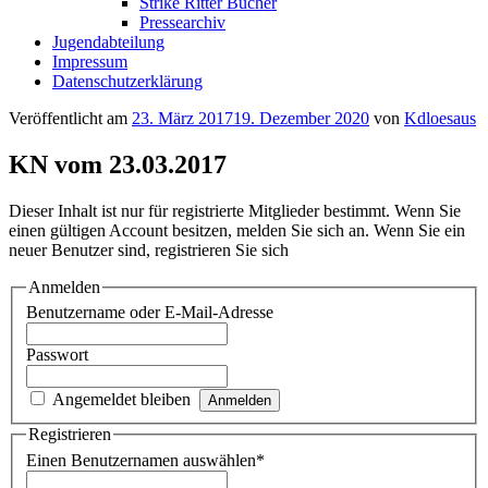
Strike Ritter Bücher
Pressearchiv
Jugendabteilung
Impressum
Datenschutzerklärung
Veröffentlicht am
23. März 2017
19. Dezember 2020
von
Kdloesaus
KN vom 23.03.2017
Dieser Inhalt ist nur für registrierte Mitglieder bestimmt. Wenn Sie
einen gültigen Account besitzen, melden Sie sich an. Wenn Sie ein
neuer Benutzer sind, registrieren Sie sich
Anmelden
Benutzername oder E-Mail-Adresse
Passwort
Angemeldet bleiben
Registrieren
Einen Benutzernamen auswählen
*