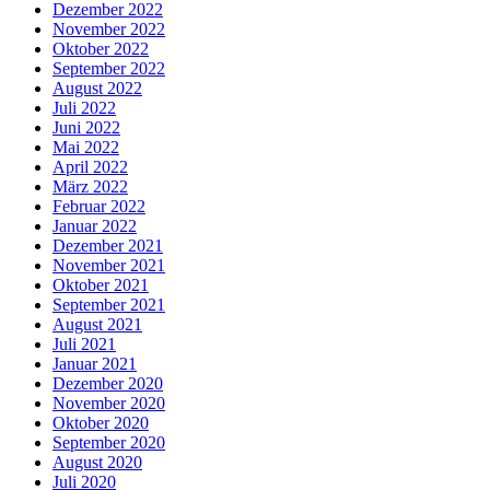
Dezember 2022
November 2022
Oktober 2022
September 2022
August 2022
Juli 2022
Juni 2022
Mai 2022
April 2022
März 2022
Februar 2022
Januar 2022
Dezember 2021
November 2021
Oktober 2021
September 2021
August 2021
Juli 2021
Januar 2021
Dezember 2020
November 2020
Oktober 2020
September 2020
August 2020
Juli 2020