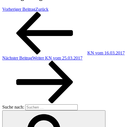
Vorheriger Beitrag
Zurück
KN vom 16.03.2017
Nächster Beitrag
Weiter
KN vom 25.03.2017
Suche nach: