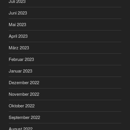
Juli 2023
Juni 2023
Mai 2023
April 2023
März 2023
Februar 2023
Januar 2023
Dezember 2022
November 2022
Oktober 2022
September 2022
August 2022