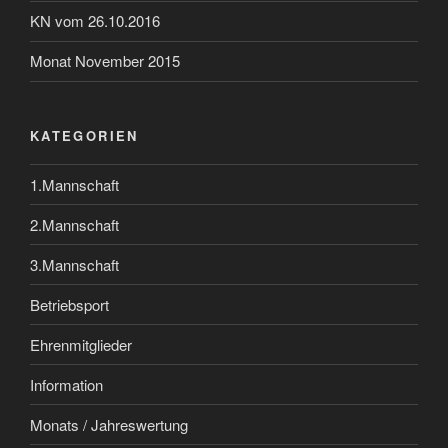
KN vom 26.10.2016
Monat November 2015
KATEGORIEN
1.Mannschaft
2.Mannschaft
3.Mannschaft
Betriebsport
Ehrenmitglieder
Information
Monats / Jahreswertung