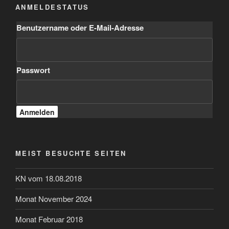
ANMELDESTATUS
Benutzername oder E-Mail-Adresse
Passwort
MEIST BESUCHTE SEITEN
KN vom 18.08.2018
Monat November 2024
Monat Februar 2018