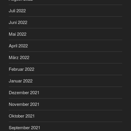
Juli 2022
Juni 2022
Mai 2022
April 2022
März 2022
Februar 2022
Januar 2022
Dezember 2021
November 2021
Oktober 2021
September 2021