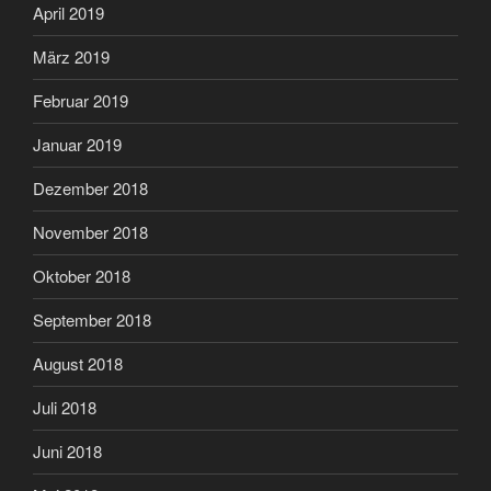
April 2019
März 2019
Februar 2019
Januar 2019
Dezember 2018
November 2018
Oktober 2018
September 2018
August 2018
Juli 2018
Juni 2018