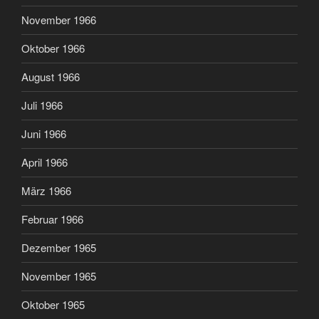
November 1966
Oktober 1966
August 1966
Juli 1966
Juni 1966
April 1966
März 1966
Februar 1966
Dezember 1965
November 1965
Oktober 1965