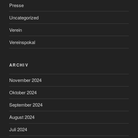
Presse
Uncategorized
Verein
Vereinspokal
ARCHIV
November 2024
Oktober 2024
September 2024
August 2024
Juli 2024