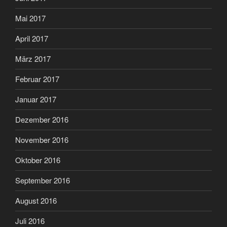
Mai 2017
April 2017
März 2017
Februar 2017
Januar 2017
Dezember 2016
November 2016
Oktober 2016
September 2016
August 2016
Juli 2016