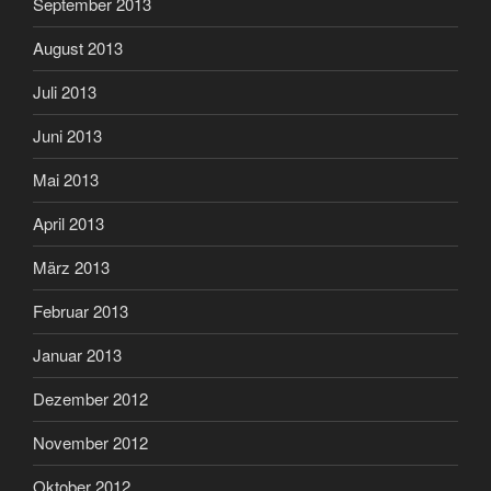
September 2013
August 2013
Juli 2013
Juni 2013
Mai 2013
April 2013
März 2013
Februar 2013
Januar 2013
Dezember 2012
November 2012
Oktober 2012