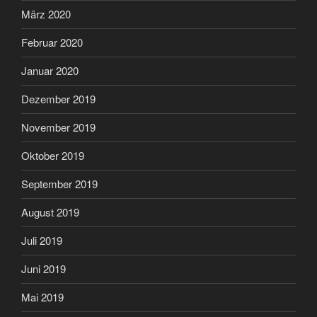
März 2020
Februar 2020
Januar 2020
Dezember 2019
November 2019
Oktober 2019
September 2019
August 2019
Juli 2019
Juni 2019
Mai 2019