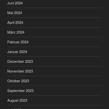
Juni 2024
Mai 2024
April 2024
März 2024
Februar 2024
Januar 2024
Dezember 2023
November 2023
Oktober 2023
September 2023
August 2023