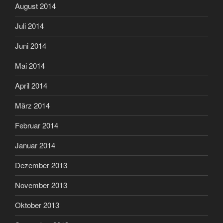
August 2014
Juli 2014
Juni 2014
Mai 2014
April 2014
März 2014
Februar 2014
Januar 2014
Dezember 2013
November 2013
Oktober 2013