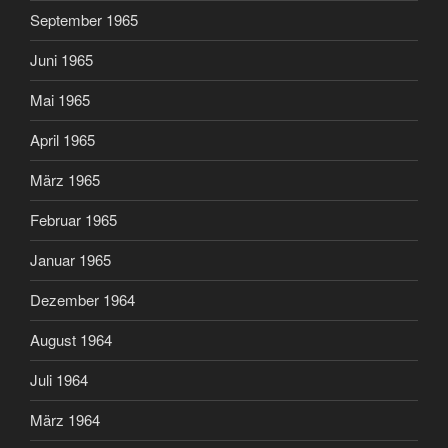
September 1965
Juni 1965
Mai 1965
April 1965
März 1965
Februar 1965
Januar 1965
Dezember 1964
August 1964
Juli 1964
März 1964