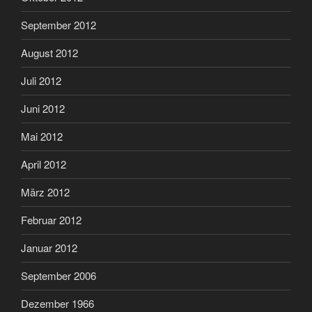
September 2012
August 2012
Juli 2012
Juni 2012
Mai 2012
April 2012
März 2012
Februar 2012
Januar 2012
September 2006
Dezember 1966