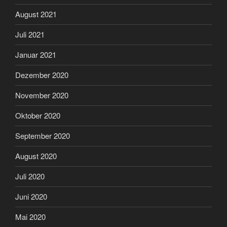
August 2021
Juli 2021
Januar 2021
Dezember 2020
November 2020
Oktober 2020
September 2020
August 2020
Juli 2020
Juni 2020
Mai 2020