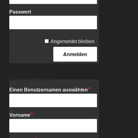
Passwort
Angemeldet bleiben
Registrieren
*
Einen Benutzernamen auswählen
*
Vorname