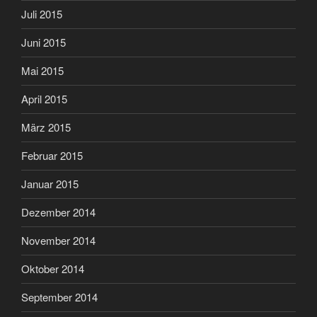
Juli 2015
Juni 2015
Mai 2015
April 2015
März 2015
Februar 2015
Januar 2015
Dezember 2014
November 2014
Oktober 2014
September 2014