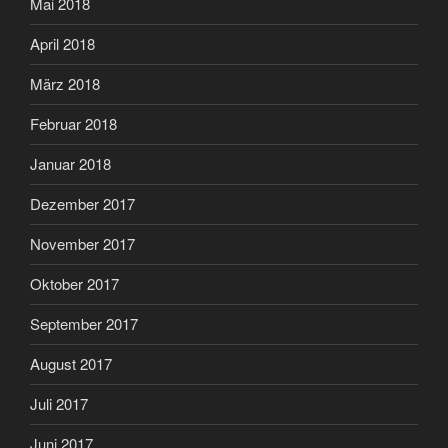
Mai 2018
April 2018
März 2018
Februar 2018
Januar 2018
Dezember 2017
November 2017
Oktober 2017
September 2017
August 2017
Juli 2017
Juni 2017