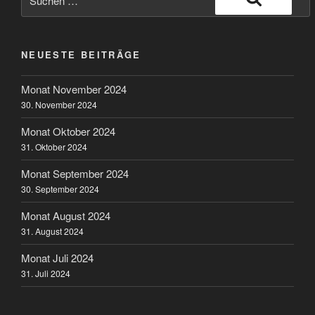
nach:
Suchen
NEUESTE BEITRÄGE
Monat November 2024
30. November 2024
Monat Oktober 2024
31. Oktober 2024
Monat September 2024
30. September 2024
Monat August 2024
31. August 2024
Monat Juli 2024
31. Juli 2024