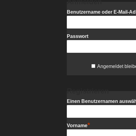
Anmelden
Benutzername oder E-Mail-Ad
Passwort
Angemeldet bleib
Registrieren
Einen Benutzernamen auswä
*
Vorname