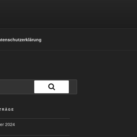
tenschutzerklärung
Suchen
ITRÄGE
er 2024