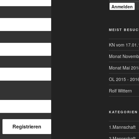
MEIST BESUC
KN vom 17.01.
Monat Novemb
Monat Mai 201
OL 2015 - 2016 
Rolf Wittern
KATEGORIEN
1.Mannschaft
2.Mannschaft