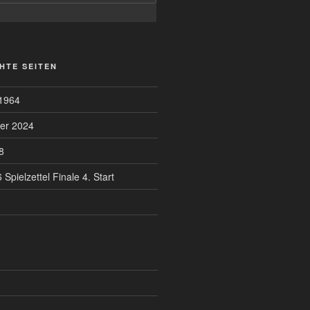
HTE SEITEN
1964
er 2024
8
Spielzettel Finale 4. Start