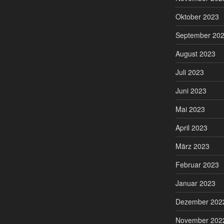
Oktober 2023
September 20
August 2023
Juli 2023
Juni 2023
Mai 2023
April 2023
März 2023
Februar 2023
Januar 2023
Dezember 202
November 202