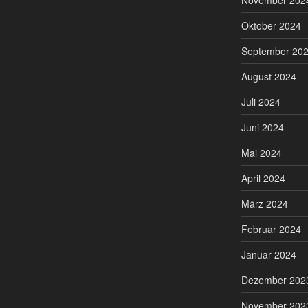
November 202
Oktober 2024
September 20
August 2024
Juli 2024
Juni 2024
Mai 2024
April 2024
März 2024
Februar 2024
Januar 2024
Dezember 202
November 202