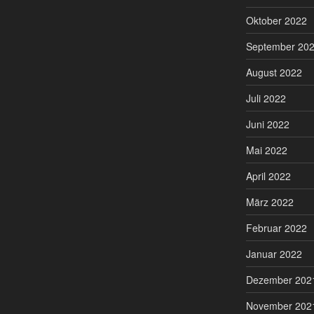
Oktober 2022
September 20
August 2022
Juli 2022
Juni 2022
Mai 2022
April 2022
März 2022
Februar 2022
Januar 2022
Dezember 202
November 202