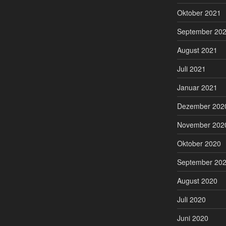
Oktober 2021
September 20
August 2021
Juli 2021
Januar 2021
Dezember 202
November 202
Oktober 2020
September 20
August 2020
Juli 2020
Juni 2020