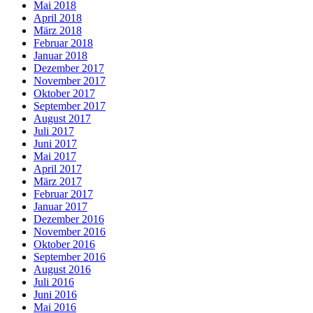
Mai 2018
April 2018
März 2018
Februar 2018
Januar 2018
Dezember 2017
November 2017
Oktober 2017
September 2017
August 2017
Juli 2017
Juni 2017
Mai 2017
April 2017
März 2017
Februar 2017
Januar 2017
Dezember 2016
November 2016
Oktober 2016
September 2016
August 2016
Juli 2016
Juni 2016
Mai 2016