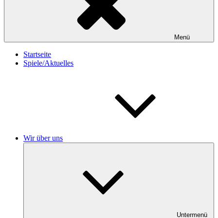
Menü
Startseite
Spiele/Aktuelles
Wir über uns
Untermenü