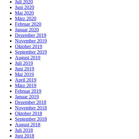
Juli 2020
Juni 2020
Mai 2020
März 2020
Februar 2020
Januar 2020
Dezember 2019
November 2019
Oktober 2019
September 2019
August 2019
Juli 2019
Juni 2019
Mai 2019
April 2019
März 2019
Februar 2019
Januar 2019
Dezember 2018
November 2018
Oktober 2018
September 2018
August 2018
Juli 2018
Juni 2018