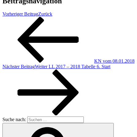
Beitragsnavigation
Vorheriger Beitrag
Zurück
KN vom 08.01.2018
Nächster Beitrag
Weiter
LL 2017 – 2018 Tabelle 6. Start
Suche nach: