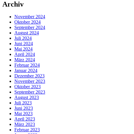
Archiv
November 2024
Oktober 2024
September 2024
August 2024
Juli 2024
Juni 2024
Mai 2024
April 2024
März 2024
Februar 2024
Januar 2024
Dezember 2023
November 2023
Oktober 2023
September 2023
August 2023
Juli 2023
Juni 2023
Mai 2023
April 2023
März 2023
Februar 2023