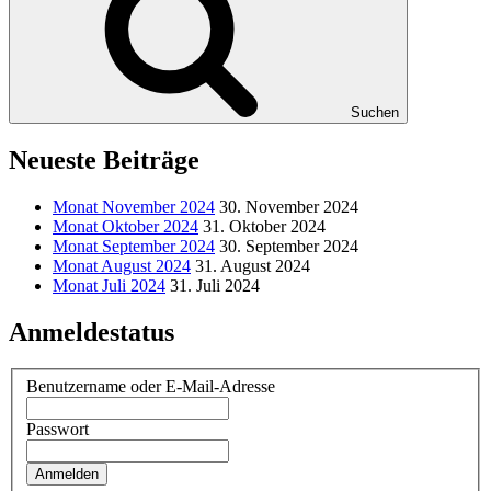
Suchen
Neueste Beiträge
Monat November 2024
30. November 2024
Monat Oktober 2024
31. Oktober 2024
Monat September 2024
30. September 2024
Monat August 2024
31. August 2024
Monat Juli 2024
31. Juli 2024
Anmeldestatus
Benutzername oder E-Mail-Adresse
Passwort