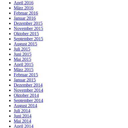
April 2016
März 2016
Februar 2016
Januar 2016
Dezember 2015
November 2015
Oktober 2015
September 2015
August 2015
Juli 2015
Juni 2015
Mai 2015
April 2015
März 2015
Februar 2015
Januar 2015
Dezember 2014
November 2014
Oktober 2014
September 2014
August 2014
Juli 2014
Juni 2014
Mai 2014
April 2014