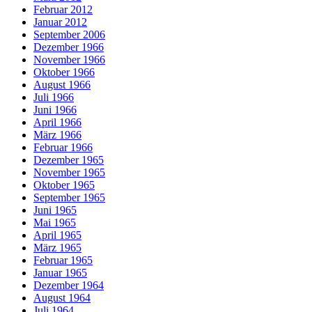
Februar 2012
Januar 2012
September 2006
Dezember 1966
November 1966
Oktober 1966
August 1966
Juli 1966
Juni 1966
April 1966
März 1966
Februar 1966
Dezember 1965
November 1965
Oktober 1965
September 1965
Juni 1965
Mai 1965
April 1965
März 1965
Februar 1965
Januar 1965
Dezember 1964
August 1964
Juli 1964