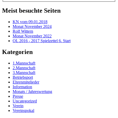
Meist besuchte Seiten
KN vom 09.01.2018
Monat November 2024
Rolf Wittern
Monat November 2022
OL 2016 - 2017 Spielzettel 6. Start
Kategorien
1.Mannschaft
2.Mannschaft
3.Mannschaft
Betriebsport
Ehrenmitglieder
Information
Monats / Jahreswertung
Presse
Uncategorized
Verein
Vereinspokal