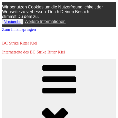
Wir benutzen Cookies um die Nutzerfreundlichkeit der
Webseite zu verbessen. Durch Deinen Besuch
stimmst Du dem zu.
Weitere Informationen
Verstanden
Zum Inhalt springen
BC Strike Ritter Kiel
Internetseite des BC Strike Ritter Kiel