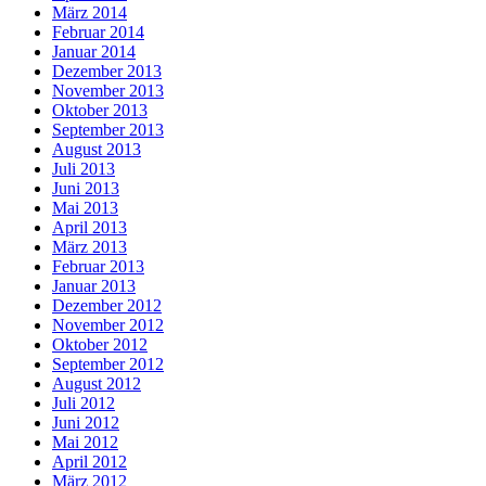
März 2014
Februar 2014
Januar 2014
Dezember 2013
November 2013
Oktober 2013
September 2013
August 2013
Juli 2013
Juni 2013
Mai 2013
April 2013
März 2013
Februar 2013
Januar 2013
Dezember 2012
November 2012
Oktober 2012
September 2012
August 2012
Juli 2012
Juni 2012
Mai 2012
April 2012
März 2012