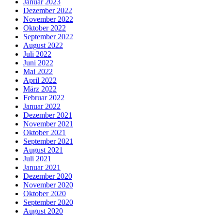
Januar 2023
Dezember 2022
November 2022
Oktober 2022
September 2022
August 2022
Juli 2022
Juni 2022
Mai 2022
April 2022
März 2022
Februar 2022
Januar 2022
Dezember 2021
November 2021
Oktober 2021
September 2021
August 2021
Juli 2021
Januar 2021
Dezember 2020
November 2020
Oktober 2020
September 2020
August 2020