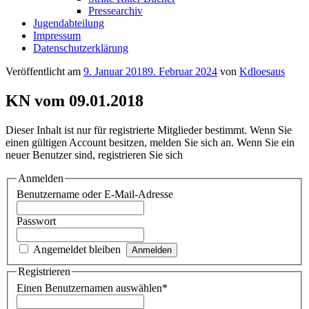
Pressearchiv
Jugendabteilung
Impressum
Datenschutzerklärung
Veröffentlicht am
9. Januar 2018
9. Februar 2024
von
Kdloesaus
KN vom 09.01.2018
Dieser Inhalt ist nur für registrierte Mitglieder bestimmt. Wenn Sie
einen gültigen Account besitzen, melden Sie sich an. Wenn Sie ein
neuer Benutzer sind, registrieren Sie sich
Anmelden
Benutzername oder E-Mail-Adresse
Passwort
Angemeldet bleiben
Registrieren
Einen Benutzernamen auswählen
*