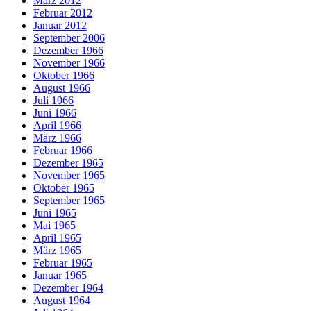
März 2012
Februar 2012
Januar 2012
September 2006
Dezember 1966
November 1966
Oktober 1966
August 1966
Juli 1966
Juni 1966
April 1966
März 1966
Februar 1966
Dezember 1965
November 1965
Oktober 1965
September 1965
Juni 1965
Mai 1965
April 1965
März 1965
Februar 1965
Januar 1965
Dezember 1964
August 1964