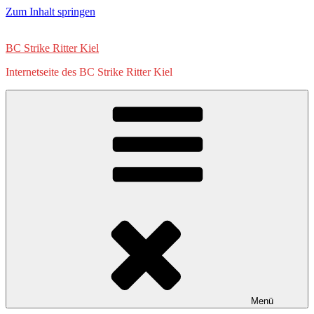
Zum Inhalt springen
BC Strike Ritter Kiel
Internetseite des BC Strike Ritter Kiel
Menü