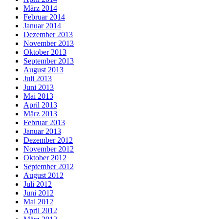
März 2014
Februar 2014
Januar 2014
Dezember 2013
November 2013
Oktober 2013
September 2013
August 2013
Juli 2013
Juni 2013
Mai 2013
April 2013
März 2013
Februar 2013
Januar 2013
Dezember 2012
November 2012
Oktober 2012
September 2012
August 2012
Juli 2012
Juni 2012
Mai 2012
April 2012