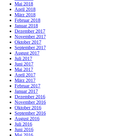
Mai 2018
April 2018
März 2018
Februar 2018
Januar 2018
Dezember 2017
November 2017
Oktober 2017
September 2017
August 2017
Juli 2017
Juni 2017
Mai 2017
April 2017
März 2017
Februar 2017
Januar 2017
Dezember 2016
November 2016
Oktober 2016
September 2016
August 2016
Juli 2016
Juni 2016
Mai 2016