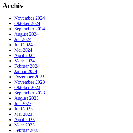
Archiv
November 2024
Oktober 2024
September 2024
August 2024
Juli 2024
Juni 2024
Mai 2024
April 2024
März 2024
Februar 2024
Januar 2024
Dezember 2023
November 2023
Oktober 2023
September 2023
August 2023
Juli 2023
Juni 2023
Mai 2023
April 2023
März 2023
Februar 2023