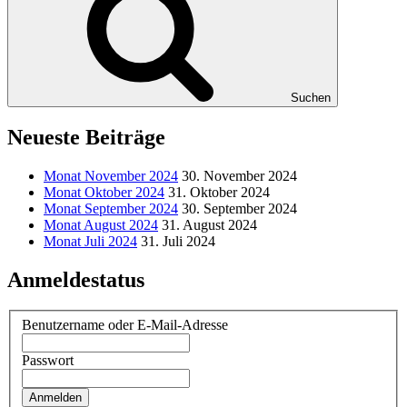
Suchen
Neueste Beiträge
Monat November 2024
30. November 2024
Monat Oktober 2024
31. Oktober 2024
Monat September 2024
30. September 2024
Monat August 2024
31. August 2024
Monat Juli 2024
31. Juli 2024
Anmeldestatus
Benutzername oder E-Mail-Adresse
Passwort