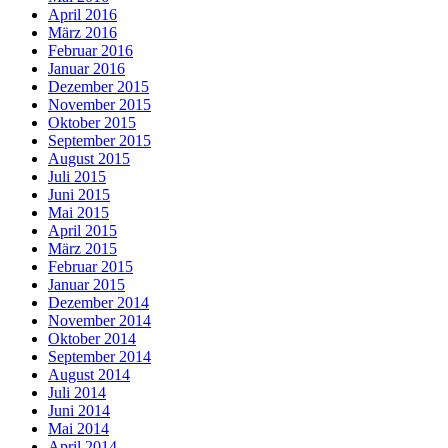
April 2016
März 2016
Februar 2016
Januar 2016
Dezember 2015
November 2015
Oktober 2015
September 2015
August 2015
Juli 2015
Juni 2015
Mai 2015
April 2015
März 2015
Februar 2015
Januar 2015
Dezember 2014
November 2014
Oktober 2014
September 2014
August 2014
Juli 2014
Juni 2014
Mai 2014
April 2014