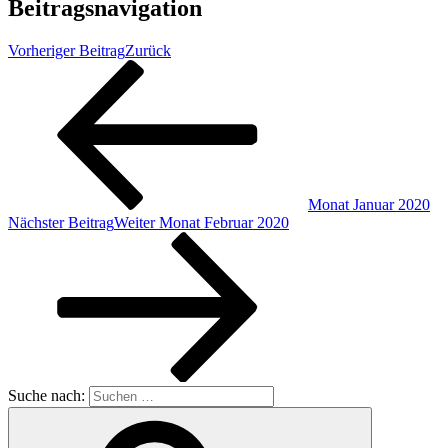
Beitragsnavigation
Vorheriger Beitrag
Zurück
Monat Januar 2020
Nächster Beitrag
Weiter
Monat Februar 2020
Suche nach: