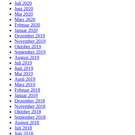
Juli 2020
Juni 2020
Mai 2020
März 2020
Februar 2020
Januar 2020
Dezember 2019
November 2019
Oktober 2019
September 2019
August 2019
Juli 2019
Juni 2019
Mai 2019
April 2019
März 2019
Februar 2019
Januar 2019
Dezember 2018
November 2018
Oktober 2018
September 2018
August 2018
Juli 2018
Juni 2018