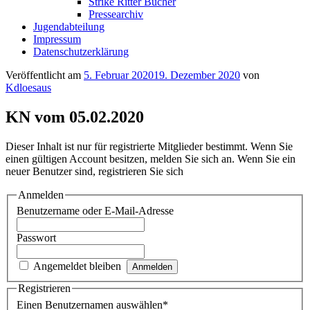
Strike Ritter Bücher
Pressearchiv
Jugendabteilung
Impressum
Datenschutzerklärung
Veröffentlicht am
5. Februar 2020
19. Dezember 2020
von
Kdloesaus
KN vom 05.02.2020
Dieser Inhalt ist nur für registrierte Mitglieder bestimmt. Wenn Sie
einen gültigen Account besitzen, melden Sie sich an. Wenn Sie ein
neuer Benutzer sind, registrieren Sie sich
Anmelden
Benutzername oder E-Mail-Adresse
Passwort
Angemeldet bleiben
Registrieren
Einen Benutzernamen auswählen
*