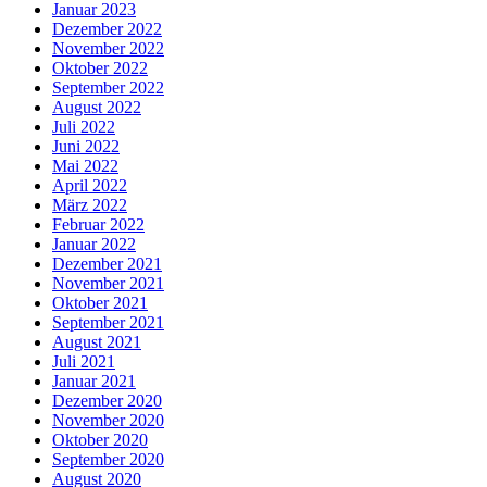
Januar 2023
Dezember 2022
November 2022
Oktober 2022
September 2022
August 2022
Juli 2022
Juni 2022
Mai 2022
April 2022
März 2022
Februar 2022
Januar 2022
Dezember 2021
November 2021
Oktober 2021
September 2021
August 2021
Juli 2021
Januar 2021
Dezember 2020
November 2020
Oktober 2020
September 2020
August 2020