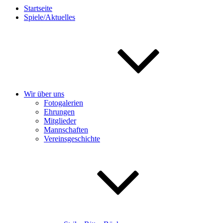
Startseite
Spiele/Aktuelles
Wir über uns
Fotogalerien
Ehrungen
Mitglieder
Mannschaften
Vereinsgeschichte