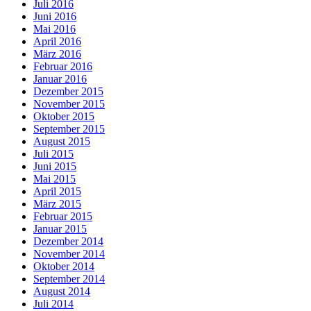
Juli 2016
Juni 2016
Mai 2016
April 2016
März 2016
Februar 2016
Januar 2016
Dezember 2015
November 2015
Oktober 2015
September 2015
August 2015
Juli 2015
Juni 2015
Mai 2015
April 2015
März 2015
Februar 2015
Januar 2015
Dezember 2014
November 2014
Oktober 2014
September 2014
August 2014
Juli 2014