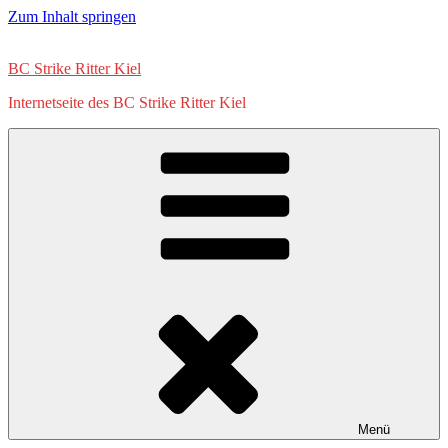
Zum Inhalt springen
BC Strike Ritter Kiel
Internetseite des BC Strike Ritter Kiel
Menü