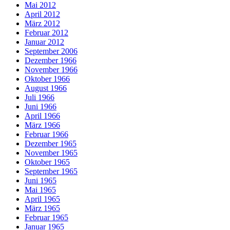
Mai 2012
April 2012
März 2012
Februar 2012
Januar 2012
September 2006
Dezember 1966
November 1966
Oktober 1966
August 1966
Juli 1966
Juni 1966
April 1966
März 1966
Februar 1966
Dezember 1965
November 1965
Oktober 1965
September 1965
Juni 1965
Mai 1965
April 1965
März 1965
Februar 1965
Januar 1965