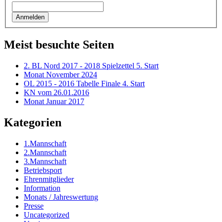
Meist besuchte Seiten
2. BL Nord 2017 - 2018 Spielzettel 5. Start
Monat November 2024
OL 2015 - 2016 Tabelle Finale 4. Start
KN vom 26.01.2016
Monat Januar 2017
Kategorien
1.Mannschaft
2.Mannschaft
3.Mannschaft
Betriebsport
Ehrenmitglieder
Information
Monats / Jahreswertung
Presse
Uncategorized