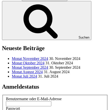
Suchen
Neueste Beiträge
Monat November 2024
30. November 2024
Monat Oktober 2024
31. Oktober 2024
Monat September 2024
30. September 2024
Monat August 2024
31. August 2024
Monat Juli 2024
31. Juli 2024
Anmeldestatus
Benutzername oder E-Mail-Adresse
Passwort