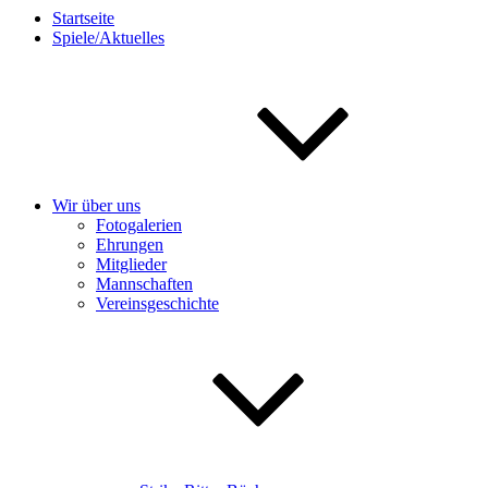
Startseite
Spiele/Aktuelles
Wir über uns
Fotogalerien
Ehrungen
Mitglieder
Mannschaften
Vereinsgeschichte