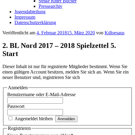
Strike Ritter Bücher
Pressearchiv
Jugendabteilung
Impressum
Datenschutzerklärung
Veröffentlicht am
4. Februar 2018
15. März 2020
von
Kdloesaus
2. BL Nord 2017 – 2018 Spielzettel 5.
Start
Dieser Inhalt ist nur für registrierte Mitglieder bestimmt. Wenn Sie
einen gültigen Account besitzen, melden Sie sich an. Wenn Sie ein
neuer Benutzer sind, registrieren Sie sich
Anmelden
Benutzername oder E-Mail-Adresse
Passwort
Angemeldet bleiben
Registrieren