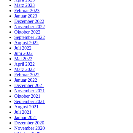
März 2023
Februar 2023
Januar 2023
Dezember 2022
November 2022
Oktober 2022
September 2022
August 2022
Juli 2022
Juni 2022
Mai 2022
April 2022
März 2022
Februar 2022
Januar 2022
Dezember 2021
November 2021
Oktober 2021
September 2021
August 2021
Juli 2021
Januar 2021
Dezember 2020
November 2020