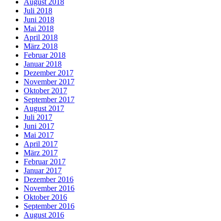
August 2018
Juli 2018
Juni 2018
Mai 2018
April 2018
März 2018
Februar 2018
Januar 2018
Dezember 2017
November 2017
Oktober 2017
September 2017
August 2017
Juli 2017
Juni 2017
Mai 2017
April 2017
März 2017
Februar 2017
Januar 2017
Dezember 2016
November 2016
Oktober 2016
September 2016
August 2016