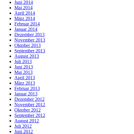
Juni 2014
Mai 2014
April 2014
März 2014
Februar 2014
Januar 2014
Dezember 2013
November 2013
Oktober 2013
September 2013
August 2013
Juli 2013
Juni 2013
Mai 2013
April 2013
März 2013
Februar 2013
Januar 2013
Dezember 2012
November 2012
Oktober 2012
September 2012
August 2012
Juli 2012
Juni 2012