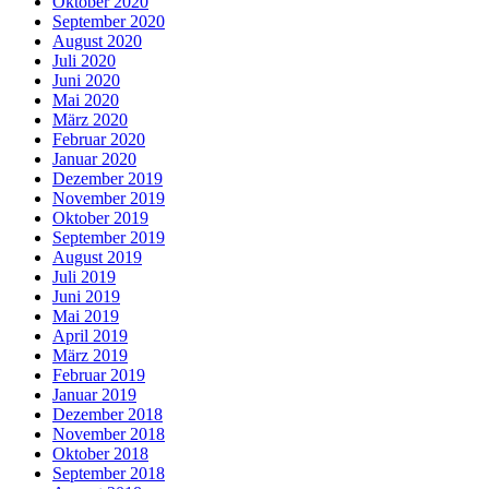
Oktober 2020
September 2020
August 2020
Juli 2020
Juni 2020
Mai 2020
März 2020
Februar 2020
Januar 2020
Dezember 2019
November 2019
Oktober 2019
September 2019
August 2019
Juli 2019
Juni 2019
Mai 2019
April 2019
März 2019
Februar 2019
Januar 2019
Dezember 2018
November 2018
Oktober 2018
September 2018