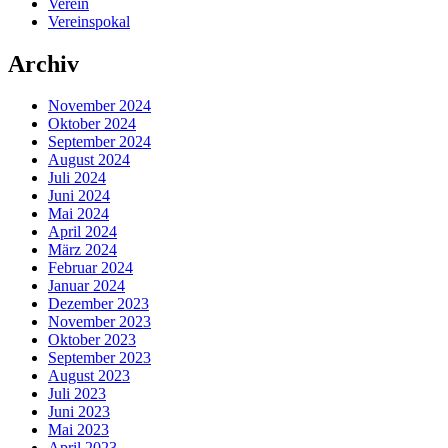
Verein
Vereinspokal
Archiv
November 2024
Oktober 2024
September 2024
August 2024
Juli 2024
Juni 2024
Mai 2024
April 2024
März 2024
Februar 2024
Januar 2024
Dezember 2023
November 2023
Oktober 2023
September 2023
August 2023
Juli 2023
Juni 2023
Mai 2023
April 2023