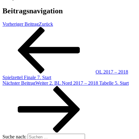
Beitragsnavigation
Vorheriger Beitrag
Zurück
OL 2017 – 2018
Spielzettel Finale 7. Start
Nächster Beitrag
Weiter
2. BL Nord 2017 – 2018 Tabelle 5. Start
Suche nach: